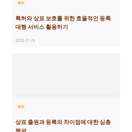
특허
특허와 상표 보호를 위한 효율적인 등록
대행 서비스 활용하기
2026-07-29
특허
상표 출원과 등록의 차이점에 대한 심층
분석