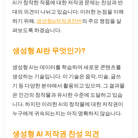
AI가 창작한 작품에 대한 저작권 문제는 찬성과 반
대의 의견이 나뉘고 있습니다. 이러한 논점을 이해
하기 위해,
생성형ai저작권찬반
의 주요 쟁점을 살
펴보도록 하겠습니다.
생성형 AI란 무엇인가?
생성형 AI는 데이터를 학습하여 새로운 콘텐츠를
생성하는 기술입니다. 이 기술은 음악, 미술, 글쓰
기 등 다양한 분야에서 활용되고 있으며, 그 결과물
은 인간의 창작물과 유사한 수준에 도달하고 있습
니다. 하지만 이러한 AI의 창작물에 대한 저작권이
누구에게 귀속되는지는 아직 명확하지 않습니다.
생성형 AI 저작권 찬성 의견