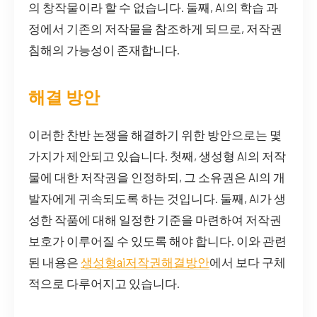
의 창작물이라 할 수 없습니다. 둘째, AI의 학습 과
정에서 기존의 저작물을 참조하게 되므로, 저작권
침해의 가능성이 존재합니다.
해결 방안
이러한 찬반 논쟁을 해결하기 위한 방안으로는 몇
가지가 제안되고 있습니다. 첫째, 생성형 AI의 저작
물에 대한 저작권을 인정하되, 그 소유권은 AI의 개
발자에게 귀속되도록 하는 것입니다. 둘째, AI가 생
성한 작품에 대해 일정한 기준을 마련하여 저작권
보호가 이루어질 수 있도록 해야 합니다. 이와 관련
된 내용은
생성형ai저작권해결방안
에서 보다 구체
적으로 다루어지고 있습니다.