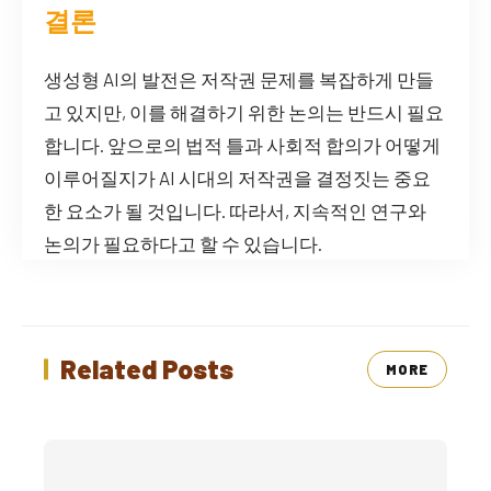
결론
생성형 AI의 발전은 저작권 문제를 복잡하게 만들
고 있지만, 이를 해결하기 위한 논의는 반드시 필요
합니다. 앞으로의 법적 틀과 사회적 합의가 어떻게
이루어질지가 AI 시대의 저작권을 결정짓는 중요
한 요소가 될 것입니다. 따라서, 지속적인 연구와
논의가 필요하다고 할 수 있습니다.
Related Posts
MORE