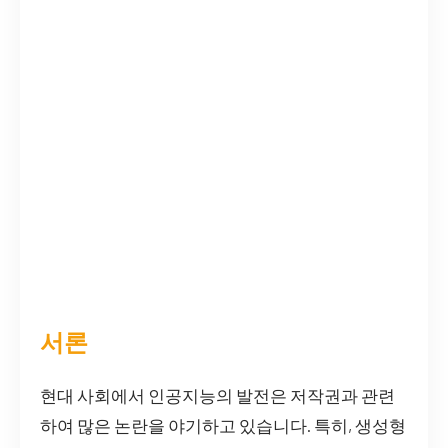
서론
현대 사회에서 인공지능의 발전은 저작권과 관련
하여 많은 논란을 야기하고 있습니다. 특히, 생성형