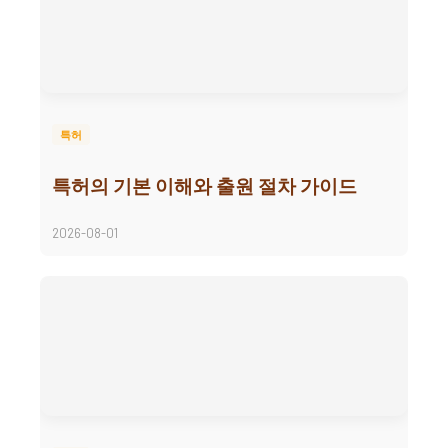
특허
특허의 기본 이해와 출원 절차 가이드
2026-08-01