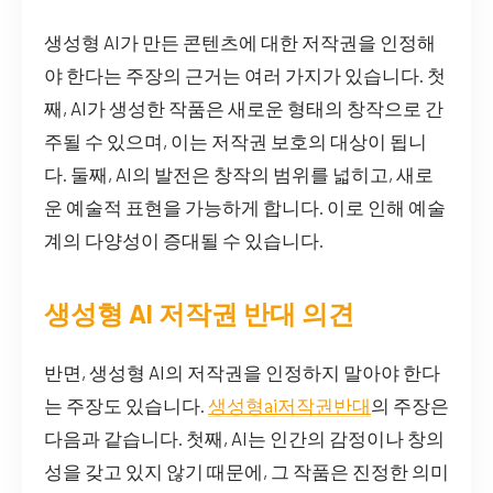
생성형 AI가 만든 콘텐츠에 대한 저작권을 인정해
야 한다는 주장의 근거는 여러 가지가 있습니다. 첫
째, AI가 생성한 작품은 새로운 형태의 창작으로 간
주될 수 있으며, 이는 저작권 보호의 대상이 됩니
다. 둘째, AI의 발전은 창작의 범위를 넓히고, 새로
운 예술적 표현을 가능하게 합니다. 이로 인해 예술
계의 다양성이 증대될 수 있습니다.
생성형 AI 저작권 반대 의견
반면, 생성형 AI의 저작권을 인정하지 말아야 한다
는 주장도 있습니다.
생성형ai저작권반대
의 주장은
다음과 같습니다. 첫째, AI는 인간의 감정이나 창의
성을 갖고 있지 않기 때문에, 그 작품은 진정한 의미