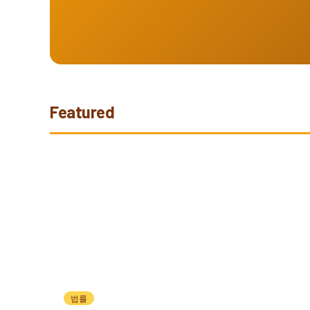
Featured
법률