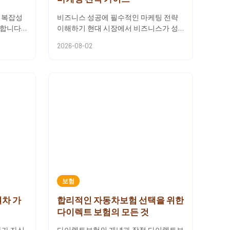
 복잡성
비즈니스 성공에 필수적인 마케팅 전략
합니다.
이해하기 현대 시장에서 비즈니스가 성
를 선택
공하기 위해서는 단순히 좋은 제품이나
2026-08-02
서비스를 제공하는 것만으로는 부...
보험
절차 가
합리적인 자동차보험 선택을 위한
다이렉트 보험의 모든 것
자가 자신
다이렉트보험의 개념과 장점 다이렉트보