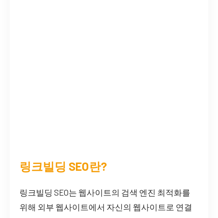
링크빌딩 SEO란?
링크빌딩 SEO는 웹사이트의 검색 엔진 최적화를
위해 외부 웹사이트에서 자신의 웹사이트로 연결