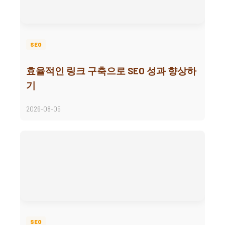
SEO
효율적인 링크 구축으로 SEO 성과 향상하
기
2026-08-05
SEO