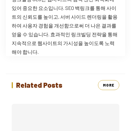
있어 중요한 요소입니다. SEO 백링크를 통해 사이
트의 신뢰도를 높이고, 서버 사이드 렌더링을 활용
하여 사용자 경험을 개선함으로써 더 나은 결과를
얻을 수 있습니다. 효과적인 링크빌딩 전략을 통해
지속적으로 웹사이트의 가시성을 높이도록 노력
해야 합니다.
Related Posts
MORE