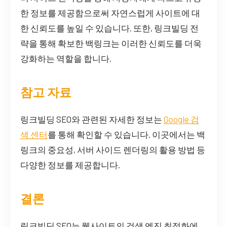
한 정보를 제공함으로써 자연스럽게 사이트에 대
한 신뢰도를 높일 수 있습니다. 또한, 링크빌딩 전
략을 통해 확보한 백링크는 이러한 신뢰도를 더욱
강화하는 역할을 합니다.
참고 자료
링크빌딩 SEO와 관련된 자세한 정보는
Google 검
색 센터
를 통해 확인할 수 있습니다. 이곳에서는 백
링크의 중요성, 서버 사이드 렌더링의 활용 방법 등
다양한 정보를 제공합니다.
결론
링크빌딩 SEO는 웹사이트의 검색 엔진 최적화에