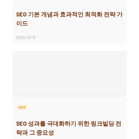
SEO 기본 개념과 효과적인 최적화 전략 가
이드
2026-07-17
SEO
SEO 성과를 극대화하기 위한 링크빌딩 전
략과 그 중요성