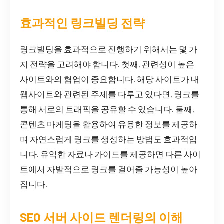
효과적인 링크빌딩 전략
링크빌딩을 효과적으로 진행하기 위해서는 몇 가
지 전략을 고려해야 합니다. 첫째, 관련성이 높은
사이트와의 협업이 중요합니다. 해당 사이트가 내
웹사이트와 관련된 주제를 다루고 있다면, 링크를
통해 서로의 트래픽을 공유할 수 있습니다. 둘째,
콘텐츠 마케팅을 활용하여 유용한 정보를 제공하
며 자연스럽게 링크를 생성하는 방법도 효과적입
니다. 유익한 자료나 가이드를 제공하면 다른 사이
트에서 자발적으로 링크를 걸어줄 가능성이 높아
집니다.
SEO 서버 사이드 렌더링의 이해