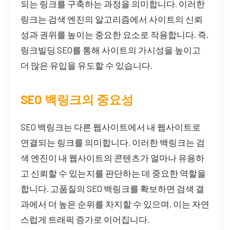
되는 링크를 구축하는 과정을 의미합니다. 이러한
링크는 검색 엔진의 알고리즘에서 사이트의 신뢰
성과 권위를 높이는 중요한 요소로 작용합니다. 즉,
링크빌딩 SEO를 통해 사이트의 가시성을 높이고
더 많은 유입을 유도할 수 있습니다.
SEO 백링크의 중요성
SEO 백링크는 다른 웹사이트에서 내 웹사이트로
연결되는 링크를 의미합니다. 이러한 백링크는 검
색 엔진이 내 웹사이트의 콘텐츠가 얼마나 유용하
고 신뢰할 수 있는지를 판단하는 데 중요한 역할을
합니다. 고품질의 SEO 백링크를 확보하면 검색 결
과에서 더 높은 순위를 차지할 수 있으며, 이는 자연
스럽게 트래픽 증가로 이어집니다.