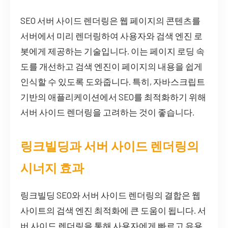
SEO 서버 사이드 렌더링은 웹 페이지의 콘텐츠를
서버에서 미리 렌더링하여 사용자와 검색 엔진 로
봇에게 제공하는 기술입니다. 이는 페이지 로딩 속
도를 개선하고 검색 엔진이 페이지의 내용을 쉽게
인식할 수 있도록 도와줍니다. 특히, 자바스크립트
기반의 애플리케이션에서 SEO를 최적화하기 위해
서버 사이드 렌더링을 고려하는 것이 좋습니다.
링크빌딩과 서버 사이드 렌더링의
시너지 효과
링크빌딩 SEO와 서버 사이드 렌더링의 결합은 웹
사이트의 검색 엔진 최적화에 큰 도움이 됩니다. 서
버 사이드 렌더링을 통해 사용자에게 빠르고 유용