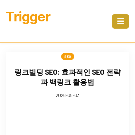
Trigger
☰
SEO
링크빌딩 SEO: 효과적인 SEO 전략
과 백링크 활용법
2026-05-03