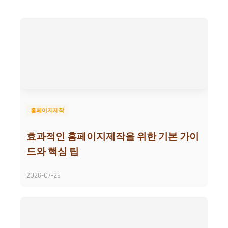
홈페이지제작
효과적인 홈페이지제작을 위한 기본 가이
드와 핵심 팁
2026-07-25