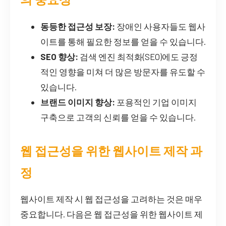
동등한 접근성 보장:
장애인 사용자들도 웹사
이트를 통해 필요한 정보를 얻을 수 있습니다.
SEO 향상:
검색 엔진 최적화(SEO)에도 긍정
적인 영향을 미쳐 더 많은 방문자를 유도할 수
있습니다.
브랜드 이미지 향상:
포용적인 기업 이미지
구축으로 고객의 신뢰를 얻을 수 있습니다.
웹 접근성을 위한 웹사이트 제작 과
정
웹사이트 제작 시 웹 접근성을 고려하는 것은 매우
중요합니다. 다음은 웹 접근성을 위한 웹사이트 제