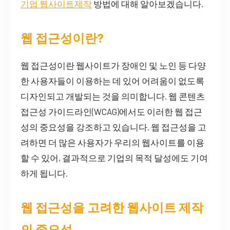
기업 웹사이트제작
방법에 대해 알아보겠습니다.
웹 접근성이란?
웹 접근성이란 웹사이트가 장애인 및 노인 등 다양
한 사용자들이 이용하는 데 있어 어려움이 없도록
디자인되고 개발되는 것을 의미합니다. 웹 콘텐츠
접근성 가이드라인(WCAG)에서도 이러한 웹 접근
성의 중요성을 강조하고 있습니다. 웹 접근성을 고
려하면 더 많은 사용자가 우리의 웹사이트를 이용
할 수 있어, 결과적으로 기업의 목적 달성에도 기여
하게 됩니다.
웹 접근성을 고려한 웹사이트 제작
의 중요성