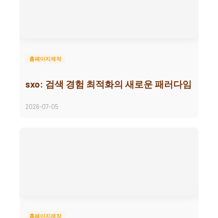
홈페이지제작
sxo: 검색 경험 최적화의 새로운 패러다임
2026-07-05
홈페이지제작