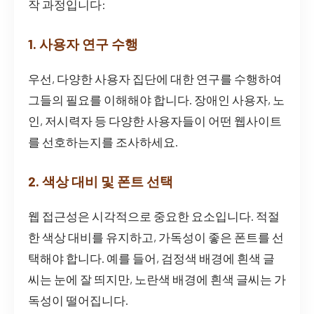
작 과정입니다:
1. 사용자 연구 수행
우선, 다양한 사용자 집단에 대한 연구를 수행하여
그들의 필요를 이해해야 합니다. 장애인 사용자, 노
인, 저시력자 등 다양한 사용자들이 어떤 웹사이트
를 선호하는지를 조사하세요.
2. 색상 대비 및 폰트 선택
웹 접근성은 시각적으로 중요한 요소입니다. 적절
한 색상 대비를 유지하고, 가독성이 좋은 폰트를 선
택해야 합니다. 예를 들어, 검정색 배경에 흰색 글
씨는 눈에 잘 띄지만, 노란색 배경에 흰색 글씨는 가
독성이 떨어집니다.