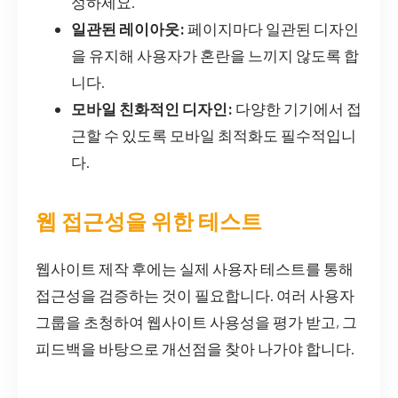
성하세요.
일관된 레이아웃:
페이지마다 일관된 디자인
을 유지해 사용자가 혼란을 느끼지 않도록 합
니다.
모바일 친화적인 디자인:
다양한 기기에서 접
근할 수 있도록 모바일 최적화도 필수적입니
다.
웹 접근성을 위한 테스트
웹사이트 제작 후에는 실제 사용자 테스트를 통해
접근성을 검증하는 것이 필요합니다. 여러 사용자
그룹을 초청하여 웹사이트 사용성을 평가 받고, 그
피드백을 바탕으로 개선점을 찾아 나가야 합니다.