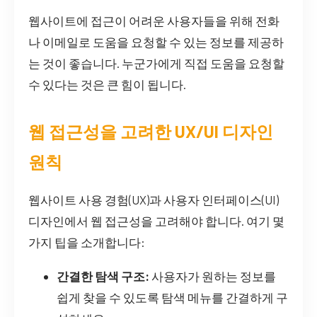
웹사이트에 접근이 어려운 사용자들을 위해 전화
나 이메일로 도움을 요청할 수 있는 정보를 제공하
는 것이 좋습니다. 누군가에게 직접 도움을 요청할
수 있다는 것은 큰 힘이 됩니다.
웹 접근성을 고려한 UX/UI 디자인
원칙
웹사이트 사용 경험(UX)과 사용자 인터페이스(UI)
디자인에서 웹 접근성을 고려해야 합니다. 여기 몇
가지 팁을 소개합니다:
간결한 탐색 구조:
사용자가 원하는 정보를
쉽게 찾을 수 있도록 탐색 메뉴를 간결하게 구