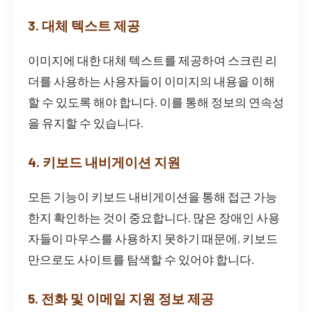
3. 대체 텍스트 제공
이미지에 대한 대체 텍스트를 제공하여 스크린 리
더를 사용하는 사용자들이 이미지의 내용을 이해
할 수 있도록 해야 합니다. 이를 통해 정보의 연속성
을 유지할 수 있습니다.
4. 키보드 내비게이션 지원
모든 기능이 키보드 내비게이션을 통해 접근 가능
한지 확인하는 것이 중요합니다. 많은 장애인 사용
자들이 마우스를 사용하지 못하기 때문에, 키보드
만으로도 사이트를 탐색할 수 있어야 합니다.
5. 전화 및 이메일 지원 정보 제공