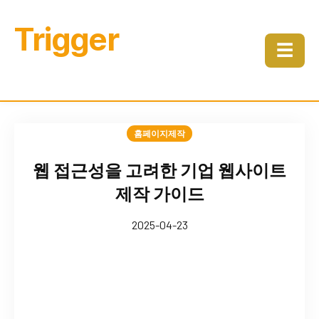
Trigger
☰
홈페이지제작
웹 접근성을 고려한 기업 웹사이트
제작 가이드
2025-04-23