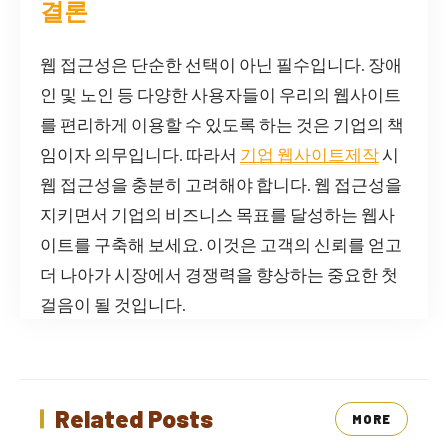
결론
웹 접근성은 단순한 선택이 아닌 필수입니다. 장애
인 및 노인 등 다양한 사용자들이 우리의 웹사이트
를 편리하게 이용할 수 있도록 하는 것은 기업의 책
임이자 의무입니다. 따라서
기업 웹사이트제작
시
웹 접근성을 충분히 고려해야 합니다. 웹 접근성을
지키면서 기업의 비즈니스 목표를 달성하는 웹사
이트를 구축해 보세요. 이것은 고객의 신뢰를 얻고
더 나아가 시장에서 경쟁력을 향상하는 중요한 첫
걸음이 될 것입니다.
Related Posts
MORE