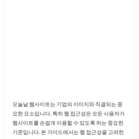
오늘날 웹사이트는 기업의 이미지와 직결되는 중
요한 요소입니다. 특히 웹 접근성은 모든 사용자가
웹사이트를 손쉽게 이용할 수 있도록 하는 중요한
기준입니다. 본 가이드에서는 웹 접근성을 고려한