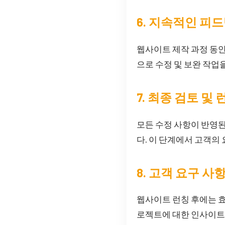
6. 지속적인 피
웹사이트 제작 과정 동
으로 수정 및 보완 작업
7. 최종 검토 및 
모든 수정 사항이 반영된
다. 이 단계에서 고객의
8. 고객 요구 사
웹사이트 런칭 후에는 효
로젝트에 대한 인사이트