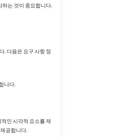
악하는 것이 중요합니다.
. 다음은 요구 사항 정
합니다.
체적인 시각적 요소를 제
 제공합니다.