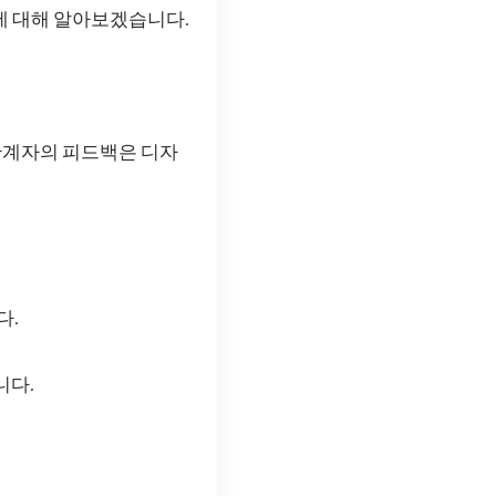
에 대해 알아보겠습니다.
관계자의 피드백은 디자
다.
니다.