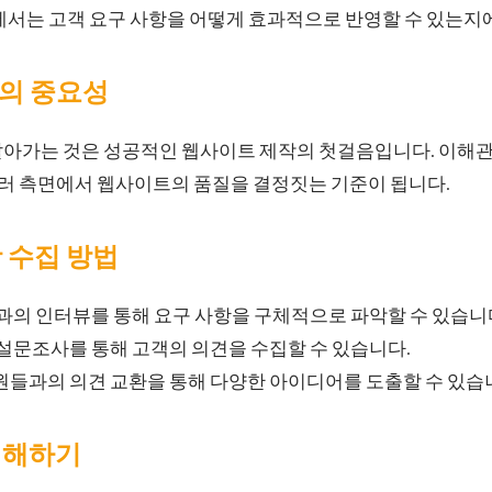
에서는 고객 요구 사항을 어떻게 효과적으로 반영할 수 있는지
항의 중요성
알아가는 것은 성공적인 웹사이트 제작의 첫걸음입니다. 이해
 여러 측면에서 웹사이트의 품질을 결정짓는 기준이 됩니다.
항 수집 방법
과의 인터뷰를 통해 요구 사항을 구체적으로 파악할 수 있습니
설문조사를 통해 고객의 의견을 수집할 수 있습니다.
들과의 의견 교환을 통해 다양한 아이디어를 도출할 수 있습
 이해하기