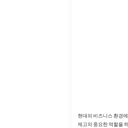
현대의 비즈니스 환경에
제고의 중요한 역할을 