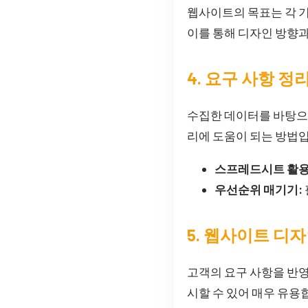
웹사이트의 목표는 각 기
이를 통해 디자인 방향과
4. 요구 사항 정
수집한 데이터를 바탕으
리에 도움이 되는 방법
스프레드시트 활용
우선순위 매기기:
5. 웹사이트 디
고객의 요구 사항을 반
시할 수 있어 매우 유용