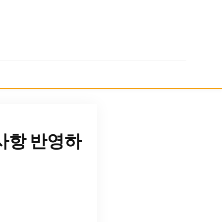
사항 반영하