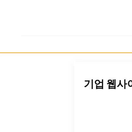
기업 웹사