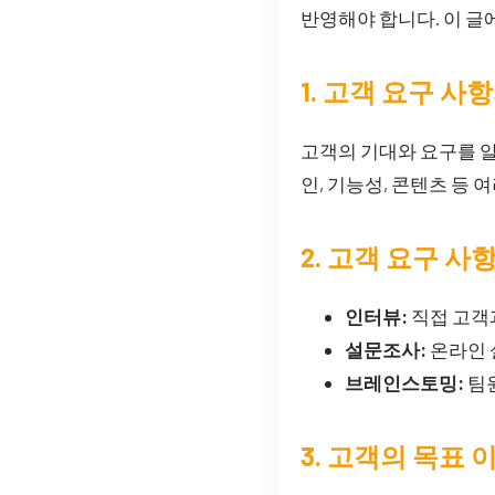
반영해야 합니다. 이 글
1. 고객 요구 사
고객의 기대와 요구를 
인, 기능성, 콘텐츠 등
2. 고객 요구 사
인터뷰:
직접 고객
설문조사:
온라인 
브레인스토밍:
팀원
3. 고객의 목표