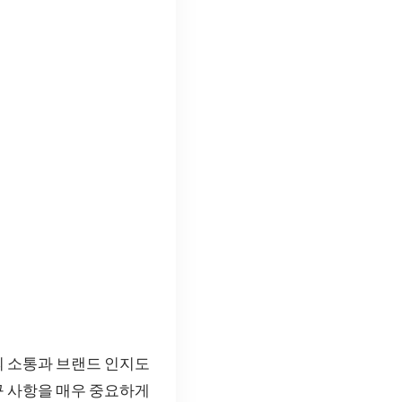
의 소통과 브랜드 인지도
 사항을 매우 중요하게