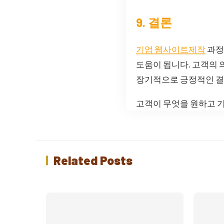
9. 결론
기업 웹사이트제작
과정
도움이 됩니다. 고객의
장기적으로 긍정적인 결과
고객이 무엇을 원하고 
Related Posts