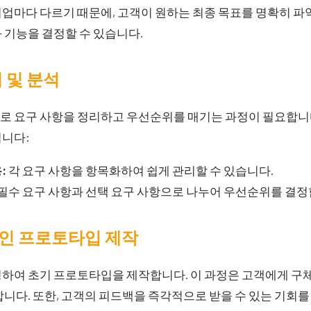
업마다 다르기 때문에, 고객이 원하는 최종 목표를 명확히 파
 기능을 결정할 수 있습니다.
리 및 분석
로 요구 사항을 정리하고 우선순위를 매기는 과정이 필요합니다
입니다:
:
각 요구 사항을 항목화하여 쉽게 관리할 수 있습니다.
필수 요구 사항과 선택 요구 사항으로 나누어 우선순위를 결정
자인 프로토타입 제작
영하여 초기 프로토타입을 제작합니다. 이 과정은 고객에게 구
합니다. 또한, 고객의 피드백을 즉각적으로 받을 수 있는 기회를