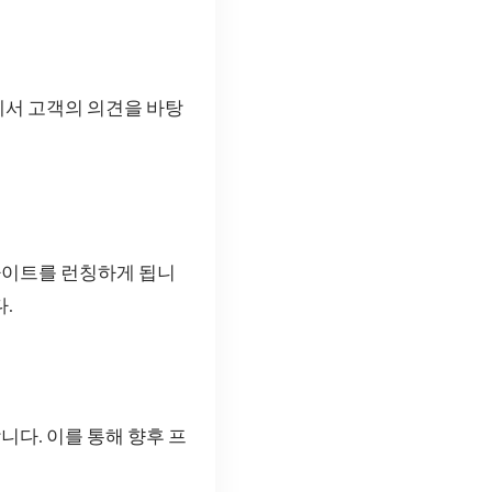
에서 고객의 의견을 바탕
웹사이트를 런칭하게 됩니
.
다. 이를 통해 향후 프