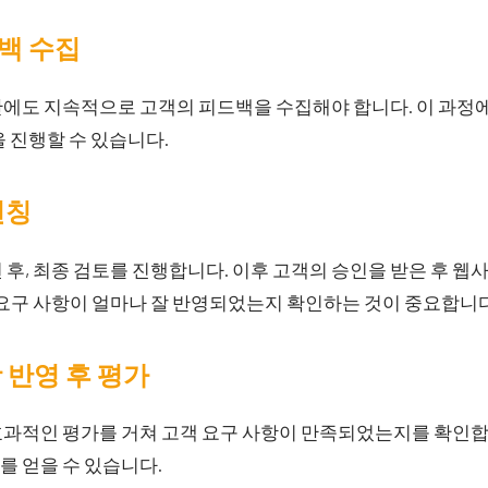
드백 수집
안에도 지속적으로 고객의 피드백을 수집해야 합니다. 이 과정
을 진행할 수 있습니다.
런칭
 후, 최종 검토를 진행합니다. 이후 고객의 승인을 받은 후 
 요구 사항이 얼마나 잘 반영되었는지 확인하는 것이 중요합니다
항 반영 후 평가
과적인 평가를 거쳐 고객 요구 사항이 만족되었는지를 확인합니
를 얻을 수 있습니다.