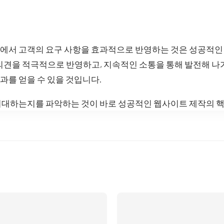
에서 고객의 요구 사항을 효과적으로 반영하는 것은 성공적인 
 의견을 적극적으로 반영하고, 지속적인 소통을 통해 발전해 
를 얻을 수 있을 것입니다.
기대하는지를 파악하는 것이 바로 성공적인 웹사이트 제작의 핵