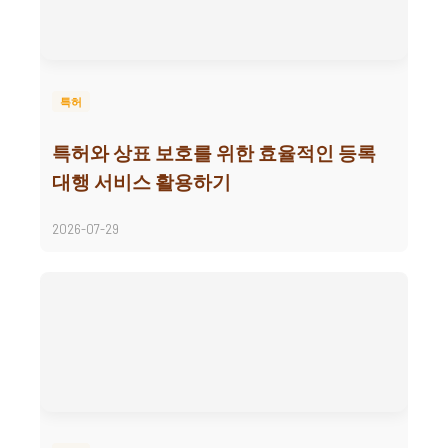
특허
특허와 상표 보호를 위한 효율적인 등록
대행 서비스 활용하기
2026-07-29