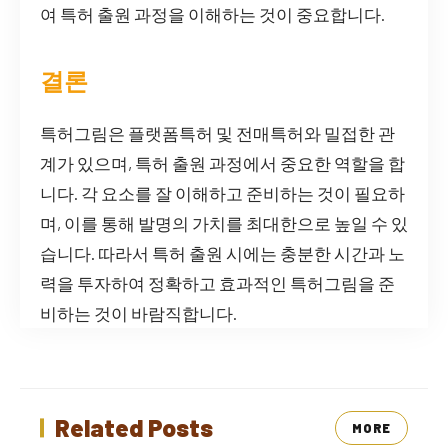
여 특허 출원 과정을 이해하는 것이 중요합니다.
결론
특허그림은 플랫폼특허 및 전매특허와 밀접한 관
계가 있으며, 특허 출원 과정에서 중요한 역할을 합
니다. 각 요소를 잘 이해하고 준비하는 것이 필요하
며, 이를 통해 발명의 가치를 최대한으로 높일 수 있
습니다. 따라서 특허 출원 시에는 충분한 시간과 노
력을 투자하여 정확하고 효과적인 특허그림을 준
비하는 것이 바람직합니다.
Related Posts
MORE