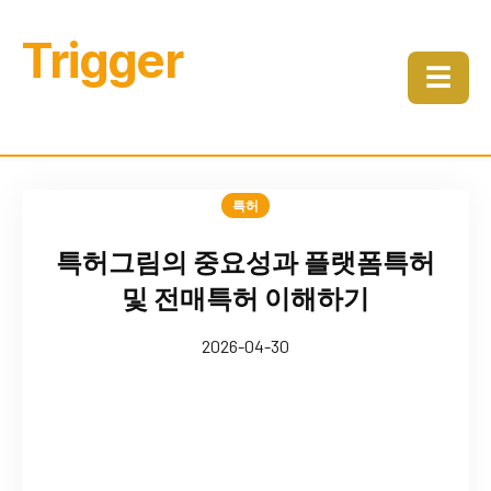
Trigger
☰
특허
특허그림의 중요성과 플랫폼특허
및 전매특허 이해하기
2026-04-30