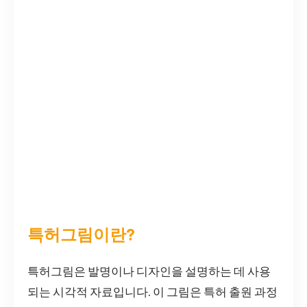
특허그림이란?
특허그림은 발명이나 디자인을 설명하는 데 사용
되는 시각적 자료입니다. 이 그림은 특허 출원 과정