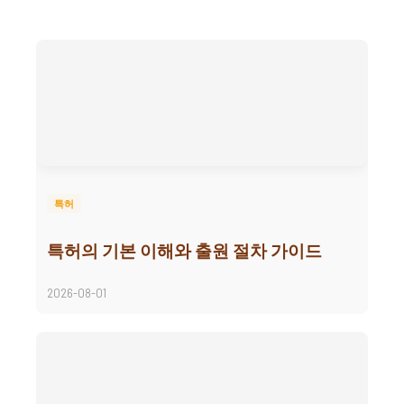
특허
특허의 기본 이해와 출원 절차 가이드
2026-08-01