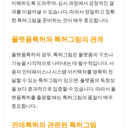
이해하도록 도와주며, 심사 과정에서 긍정적인 결
과를 이끌어낼 수 있습니다. 따라서 정밀하고 정확
한 특허그림을 준비하는 것이 매우 중요합니다.
플랫폼특허와 특허그림의 관계
플랫폼특허의 경우, 특허그림은 플랫폼의 구조나
기능을 시각적으로 나타내는 데 필수적입니다. 사
용자 인터페이스나 시스템 아키텍처를 명확히 전
달할 수 있는 특허그림이 있으면, 플랫폼의 독창성
을 보다 효과적으로 입증할 수 있습니다. 따라서 플
랫폼특허를 출원할 때는 특허그림의 품질이 매우
중요합니다.
전매특허와 관련된 특허그림