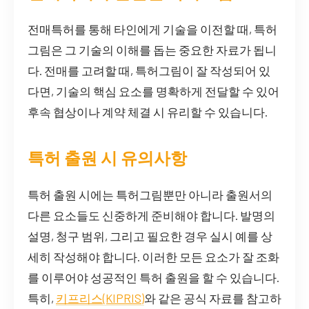
전매특허를 통해 타인에게 기술을 이전할 때, 특허
그림은 그 기술의 이해를 돕는 중요한 자료가 됩니
다. 전매를 고려할 때, 특허그림이 잘 작성되어 있
다면, 기술의 핵심 요소를 명확하게 전달할 수 있어
후속 협상이나 계약 체결 시 유리할 수 있습니다.
특허 출원 시 유의사항
특허 출원 시에는 특허그림뿐만 아니라 출원서의
다른 요소들도 신중하게 준비해야 합니다. 발명의
설명, 청구 범위, 그리고 필요한 경우 실시 예를 상
세히 작성해야 합니다. 이러한 모든 요소가 잘 조화
를 이루어야 성공적인 특허 출원을 할 수 있습니다.
특히,
키프리스(KIPRIS)
와 같은 공식 자료를 참고하