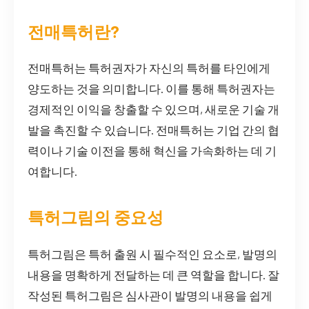
전매특허란?
전매특허는 특허권자가 자신의 특허를 타인에게
양도하는 것을 의미합니다. 이를 통해 특허권자는
경제적인 이익을 창출할 수 있으며, 새로운 기술 개
발을 촉진할 수 있습니다. 전매특허는 기업 간의 협
력이나 기술 이전을 통해 혁신을 가속화하는 데 기
여합니다.
특허그림의 중요성
특허그림은 특허 출원 시 필수적인 요소로, 발명의
내용을 명확하게 전달하는 데 큰 역할을 합니다. 잘
작성된 특허그림은 심사관이 발명의 내용을 쉽게