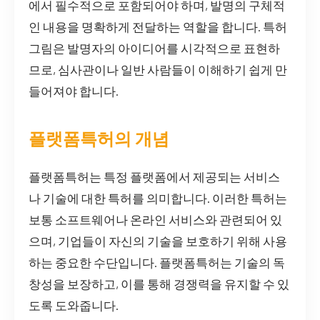
에서 필수적으로 포함되어야 하며, 발명의 구체적
인 내용을 명확하게 전달하는 역할을 합니다. 특허
그림은 발명자의 아이디어를 시각적으로 표현하
므로, 심사관이나 일반 사람들이 이해하기 쉽게 만
들어져야 합니다.
플랫폼특허의 개념
플랫폼특허는 특정 플랫폼에서 제공되는 서비스
나 기술에 대한 특허를 의미합니다. 이러한 특허는
보통 소프트웨어나 온라인 서비스와 관련되어 있
으며, 기업들이 자신의 기술을 보호하기 위해 사용
하는 중요한 수단입니다. 플랫폼특허는 기술의 독
창성을 보장하고, 이를 통해 경쟁력을 유지할 수 있
도록 도와줍니다.