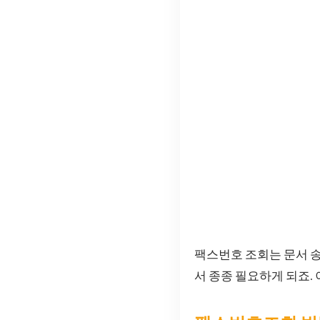
팩스번호 조회는 문서 
서 종종 필요하게 되죠.