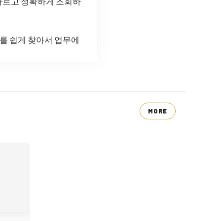
빠르고 정확하게 조회하
를 쉽게 찾아서 업무에
MORE