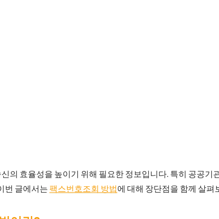
송신의 효율성을 높이기 위해 필요한 정보입니다. 특히 공공기
 이번 글에서는
팩스번호조회 방법
에 대해 장단점을 함께 살펴