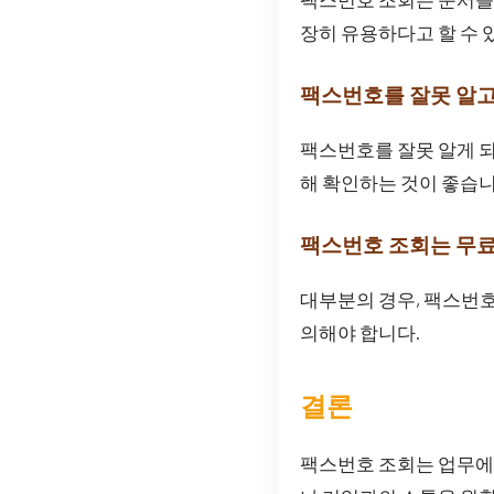
장히 유용하다고 할 수 
팩스번호를 잘못 알고
팩스번호를 잘못 알게 되
해 확인하는 것이 좋습니
팩스번호 조회는 무
대부분의 경우, 팩스번호
의해야 합니다.
결론
팩스번호 조회는 업무에 