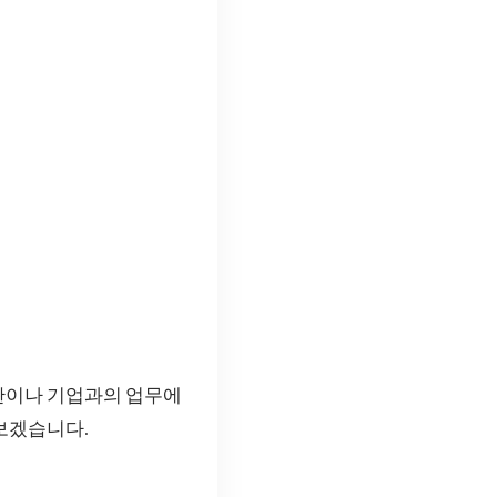
관이나 기업과의 업무에
보겠습니다.