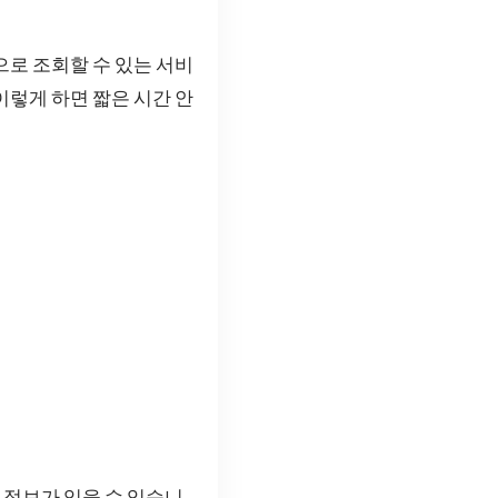
으로 조회할 수 있는 서비
이렇게 하면 짧은 시간 안
 정보가 있을 수 있습니