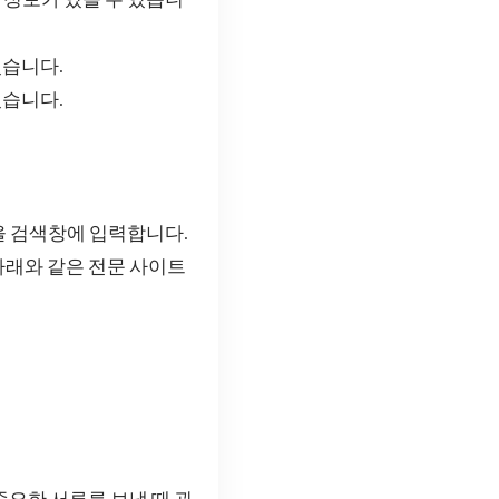
있습니다.
있습니다.
을 검색창에 입력합니다.
아래와 같은 전문 사이트
중요한 서류를 보낼 때 굉