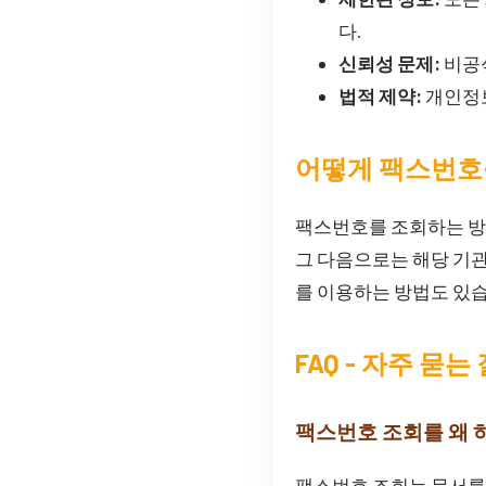
다.
신뢰성 문제:
비공식
법적 제약:
개인정보
어떻게 팩스번호
팩스번호를 조회하는 방
그 다음으로는 해당 기
를 이용하는 방법도 있
FAQ - 자주 묻는
팩스번호 조회를 왜 
팩스번호 조회는 문서를 