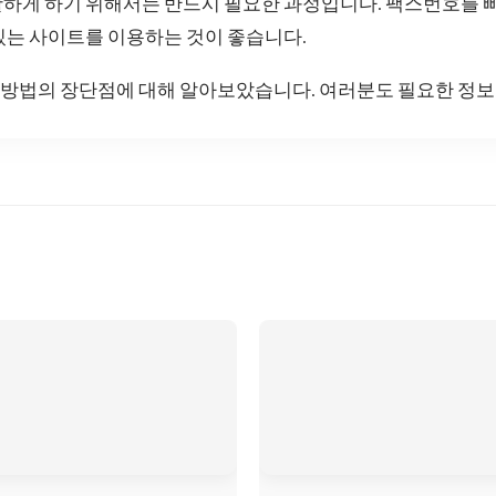
활하게 하기 위해서는 반드시 필요한 과정입니다. 팩스번호를 
있는 사이트를 이용하는 것이 좋습니다.
방법의 장단점에 대해 알아보았습니다. 여러분도 필요한 정보