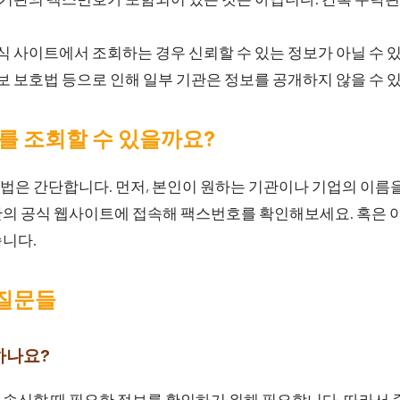
 사이트에서 조회하는 경우 신뢰할 수 있는 정보가 아닐 수 
 보호법 등으로 인해 일부 기관은 정보를 공개하지 않을 수 
를 조회할 수 있을까요?
법은 간단합니다. 먼저, 본인이 원하는 기관이나 기업의 이름
관의 공식 웹사이트에 접속해 팩스번호를 확인해보세요. 혹은 
습니다.
 질문들
하나요?
송신할 때 필요한 정보를 확인하기 위해 필요합니다. 따라서 