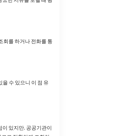
 조회를 하거나 전화를 통
을 수 있으니 이 점 유
점이 있지만, 공공기관이