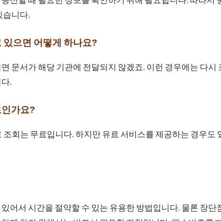
있습니다.
 있으면 어떻게 하나요?
면 문서가 해당 기관에 전달되지 않겠죠. 이런 경우에는 다시
다.
료인가요?
 조회는 무료입니다. 하지만 유료 서비스를 제공하는 경우도 있
있어서 시간을 절약할 수 있는 유용한 방법입니다. 물론 장단