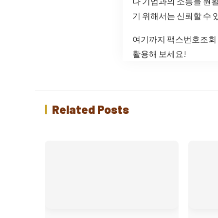
나 기업과의 소통을 원
기 위해서는 신뢰할 수 
여기까지 팩스번호조회 
활용해 보세요!
Related Posts