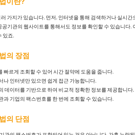
법이란?
러 가지가 있습니다. 먼저, 인터넷을 통해 검색하거나 실시간
공공기관의 웹사이트를 통해서도 정보를 확인할 수 있습니다. 
 있죠.
법의 장점
 빠르게 조회할 수 있어 시간 절약에 도움을 줍니다.
서나 인터넷만 있으면 쉽게 접근 가능합니다.
의 데이터를 기반으로 하여 비교적 정확한 정보를 제공합니다.
관과 기업의 팩스번호를 한 번에 조회할 수 있습니다.
법의 단점
기관의 팩스번호가 포함되어 있는 것은 아닙니다. 간혹 누락된