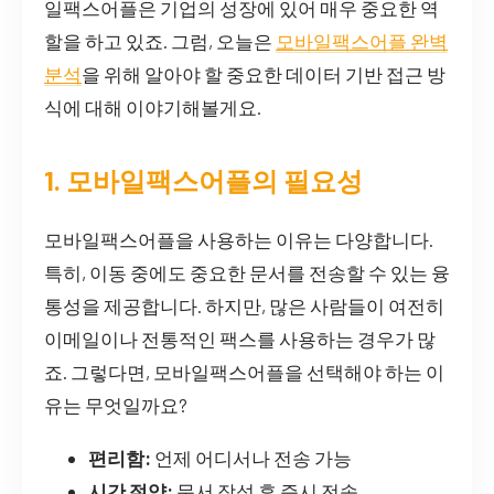
일팩스어플은 기업의 성장에 있어 매우 중요한 역
할을 하고 있죠. 그럼, 오늘은
모바일팩스어플 완벽
분석
을 위해 알아야 할 중요한 데이터 기반 접근 방
식에 대해 이야기해볼게요.
1. 모바일팩스어플의 필요성
모바일팩스어플을 사용하는 이유는 다양합니다.
특히, 이동 중에도 중요한 문서를 전송할 수 있는 융
통성을 제공합니다. 하지만, 많은 사람들이 여전히
이메일이나 전통적인 팩스를 사용하는 경우가 많
죠. 그렇다면, 모바일팩스어플을 선택해야 하는 이
유는 무엇일까요?
편리함:
언제 어디서나 전송 가능
시간 절약:
문서 작성 후 즉시 전송