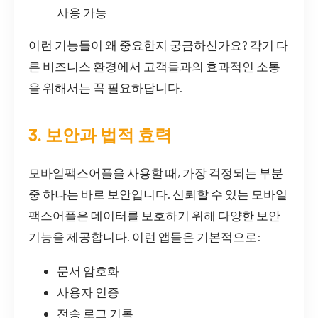
사용 가능
이런 기능들이 왜 중요한지 궁금하신가요? 각기 다
른 비즈니스 환경에서 고객들과의 효과적인 소통
을 위해서는 꼭 필요하답니다.
3. 보안과 법적 효력
모바일팩스어플을 사용할 때, 가장 걱정되는 부분
중 하나는 바로 보안입니다. 신뢰할 수 있는 모바일
팩스어플은 데이터를 보호하기 위해 다양한 보안
기능을 제공합니다. 이런 앱들은 기본적으로:
문서 암호화
사용자 인증
전송 로그 기록