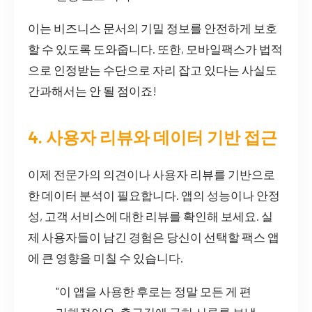
이는 비즈니스 문서의 기밀 정보를 안전하게 보호
할 수 있도록 도와줍니다. 또한, 모바일팩스가 법적
으로 인정받는 수단으로 자리 잡고 있다는 사실도
간과해서는 안 될 점이죠!
4. 사용자 리뷰와 데이터 기반 접근
이제 전문가의 의견이나 사용자 리뷰를 기반으로
한 데이터 분석이 필요합니다. 앱의 성능이나 안정
성, 고객 서비스에 대한 리뷰를 확인해 보세요. 실
제 사용자들이 남긴 경험은 당신이 선택할 팩스 앱
에 큰 영향을 미칠 수 있습니다.
"이 앱을 사용한 후로는 정말 모든 게 편
리해졌어요. 출근길에 급히 서류를 보낼