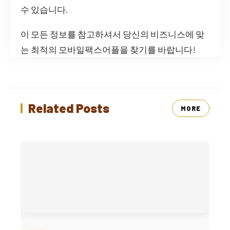
수 있습니다.
이 모든 정보를 참고하셔서 당신의 비즈니스에 맞
는 최적의 모바일팩스어플을 찾기를 바랍니다!
Related Posts
MORE