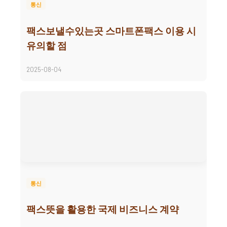
통신
팩스보낼수있는곳 스마트폰팩스 이용 시
유의할 점
2025-08-04
통신
팩스뜻을 활용한 국제 비즈니스 계약