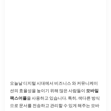
오늘날 디지털 시대에서 비즈니스 와 커뮤니케이
션의 효율성을 높이기 위해 많은 사람들이
모바일
팩스어플
을 사용하고 있습니다. 특히, 색다른 방식
으로 문서를 전송하고 관리할 수 있게 해주는 모바