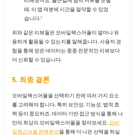
때, 이 앱 덕분에 시간을 절약할 수 있었
습니다."
위와 같은 리뷰들은 모바일팩스어플이 얼마나 유
용하게 활용될 수 있는지를 말해줍니다. 사용자 경
험을 통해 얻은 데이터는 종종 전문적인 리뷰보다
더 신뢰할 수 있습니다.
5. 최종 결론
모바일팩스어플을 선택하기 전에 여러 가지 요소
를 고려해야 합니다. 특히 보안성, 기능성, 법적 효
력 등이 중요하죠. 데이터 기반 접근 방식을 통해 나
만의 최상의 모바일팩스어플을 찾아보세요.
모바
일팩스어플 완벽분석
을 통해 더 나은 선택을 하실