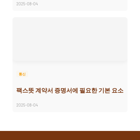
2025-08-04
통신
팩스뜻 계약서 증명서에 필요한 기본 요소
2025-08-04