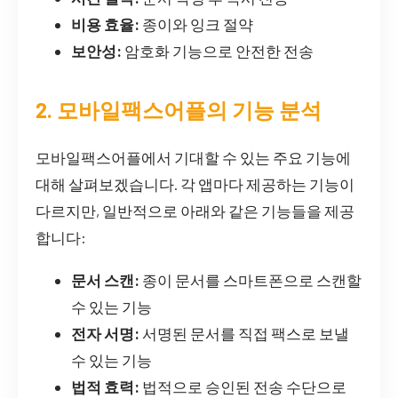
비용 효율:
종이와 잉크 절약
보안성:
암호화 기능으로 안전한 전송
2. 모바일팩스어플의 기능 분석
모바일팩스어플에서 기대할 수 있는 주요 기능에
대해 살펴보겠습니다. 각 앱마다 제공하는 기능이
다르지만, 일반적으로 아래와 같은 기능들을 제공
합니다:
문서 스캔:
종이 문서를 스마트폰으로 스캔할
수 있는 기능
전자 서명:
서명된 문서를 직접 팩스로 보낼
수 있는 기능
법적 효력:
법적으로 승인된 전송 수단으로