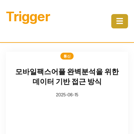
Trigger
☰
통신
모바일팩스어플 완벽분석을 위한
데이터 기반 접근 방식
2025-06-15