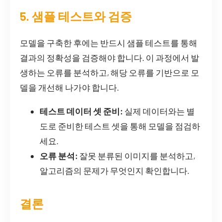
5. 샘플 테스트와 검증
모델을 구축한 후에는 반드시 샘플 테스트를 통해
결과의 정확성을 검증해야 합니다. 이 과정에서 발
생하는 오류를 분석하고, 해당 오류를 기반으로 모
델을 개선해 나가야 합니다.
테스트 데이터 셋 준비:
실제 데이터와는 별
도로 준비한 테스트 셋을 통해 모델을 점검하
세요.
오류 분석:
잘못 분류된 이미지를 분석하고,
알고리즘의 문제가 무엇인지 확인합니다.
결론