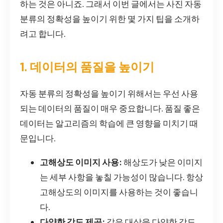
하는 것은 아니죠. 그래서 이번 글에서는 사진 자동
분류의 정확성을 높이기 위한 몇 가지 팁을 소개하
려고 합니다.
1. 데이터의 품질을 높이기
자동 분류의 정확성을 높이기 위해서는 우선 사용
되는 데이터의 품질이 매우 중요합니다. 품질 좋은
데이터는 알고리즘의 학습에 큰 영향을 미치기 때
문입니다.
고해상도 이미지 사용:
해상도가 낮은 이미지
는 세부 사항을 놓칠 가능성이 많습니다. 항상
고해상도의 이미지를 사용하는 것이 좋습니
다.
다양한 각도 제공:
같은 대상을 다양한 각도