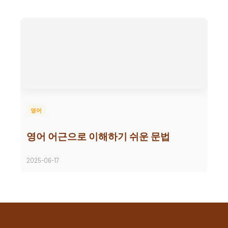
영어
영어 어근으로 이해하기 쉬운 문법
2025-06-17