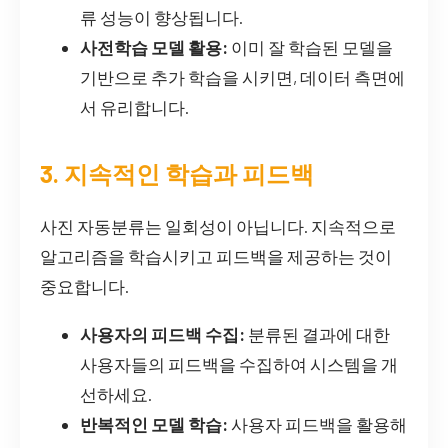
류 성능이 향상됩니다.
사전학습 모델 활용:
이미 잘 학습된 모델을
기반으로 추가 학습을 시키면, 데이터 측면에
서 유리합니다.
3. 지속적인 학습과 피드백
사진 자동분류는 일회성이 아닙니다. 지속적으로
알고리즘을 학습시키고 피드백을 제공하는 것이
중요합니다.
사용자의 피드백 수집:
분류된 결과에 대한
사용자들의 피드백을 수집하여 시스템을 개
선하세요.
반복적인 모델 학습:
사용자 피드백을 활용해