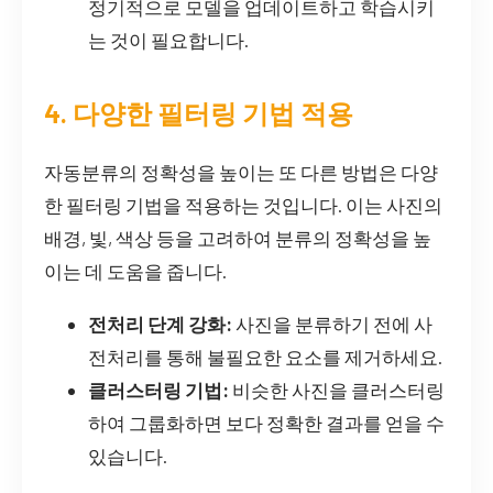
정기적으로 모델을 업데이트하고 학습시키
는 것이 필요합니다.
4. 다양한 필터링 기법 적용
자동분류의 정확성을 높이는 또 다른 방법은 다양
한 필터링 기법을 적용하는 것입니다. 이는 사진의
배경, 빛, 색상 등을 고려하여 분류의 정확성을 높
이는 데 도움을 줍니다.
전처리 단계 강화:
사진을 분류하기 전에 사
전처리를 통해 불필요한 요소를 제거하세요.
클러스터링 기법:
비슷한 사진을 클러스터링
하여 그룹화하면 보다 정확한 결과를 얻을 수
있습니다.