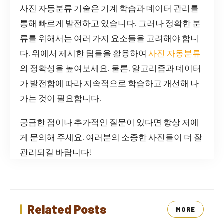
사진 자동분류 기술은 기계 학습과 데이터 관리를
통해 빠르게 발전하고 있습니다. 그러나 정확한 분
류를 위해서는 여러 가지 요소들을 고려해야 합니
다. 위에서 제시한 팁들을 활용하여
사진 자동분류
의 정확성을 높여보세요. 물론, 알고리즘과 데이터
가 발전함에 따라 지속적으로 학습하고 개선해 나
가는 것이 필요합니다.
궁금한 점이나 추가적인 질문이 있다면 항상 저에
게 문의해 주세요. 여러분의 소중한 사진들이 더 잘
관리되길 바랍니다!
Related Posts
MORE