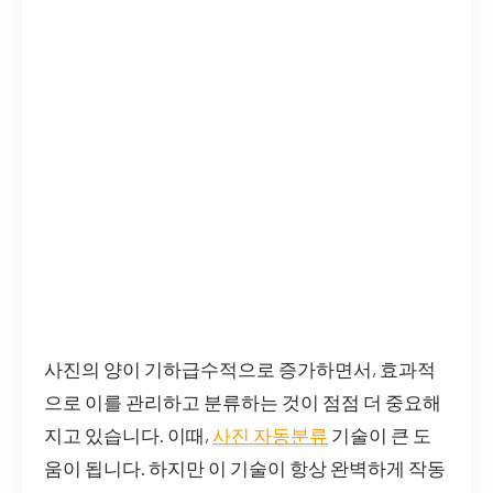
사진의 양이 기하급수적으로 증가하면서, 효과적
으로 이를 관리하고 분류하는 것이 점점 더 중요해
지고 있습니다. 이때,
사진 자동분류
기술이 큰 도
움이 됩니다. 하지만 이 기술이 항상 완벽하게 작동