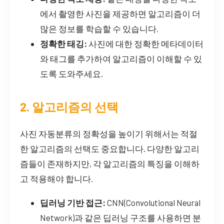
에서 촬영한 사진을 제공하면 알고리즘이 더
많은 정보를 학습할 수 있습니다.
정확한 태깅:
사진에 대한 정확한 메타데이터
와 태그를 추가하여 알고리즘이 이해할 수 있
도록 도와주세요.
2. 알고리즘의 선택
사진 자동분류의 정확성을 높이기 위해서는 적절
한 알고리즘의 선택도 중요합니다. 다양한 알고리
즘들이 존재하지만, 각 알고리즘의 특징을 이해하
고 적용해야 합니다.
딥러닝 기반 접근:
CNN(Convolutional Neural
Network)과 같은 딥러닝 구조를 사용하면 분