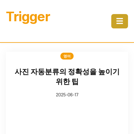
Trigger
☰
영어
사진 자동분류의 정확성을 높이기
위한 팁
2025-06-17