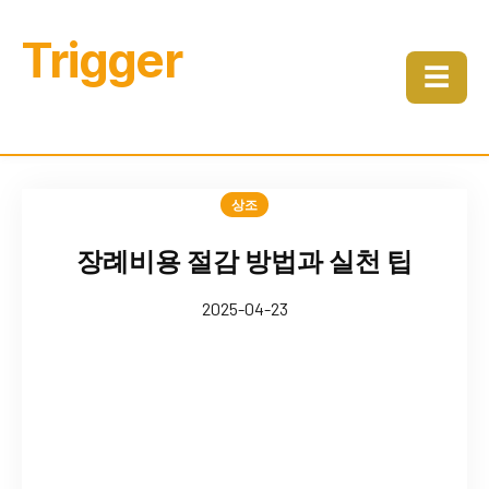
Trigger
☰
상조
장례비용 절감 방법과 실천 팁
2025-04-23