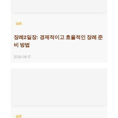
상조
장례2일장: 경제적이고 효율적인 장례 준
비 방법
2026-06-17
상조