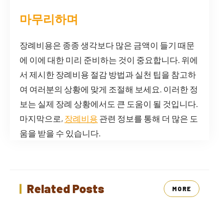
마무리하며
장례비용은 종종 생각보다 많은 금액이 들기 때문
에 이에 대한 미리 준비하는 것이 중요합니다. 위에
서 제시한 장례비용 절감 방법과 실천 팁을 참고하
여 여러분의 상황에 맞게 조절해 보세요. 이러한 정
보는 실제 장례 상황에서도 큰 도움이 될 것입니다.
마지막으로,
장례비용
관련 정보를 통해 더 많은 도
움을 받을 수 있습니다.
Related Posts
MORE