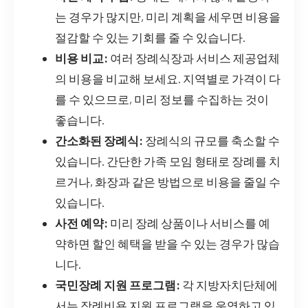
는 경우가 많지만, 미리 계획을 세우면 비용을
절감할 수 있는 기회를 줄 수 있습니다.
비용 비교:
여러 장례식장과 서비스 제공업체
의 비용을 비교해 보세요. 지역별로 가격이 다
를 수 있으므로, 미리 정보를 수집하는 것이
좋습니다.
간소화된 장례식:
장례식의 규모를 축소할 수
있습니다. 간단한 가족 모임 형태로 장례를 치
르거나, 화장과 같은 방법으로 비용을 줄일 수
있습니다.
사전 예약:
미리 장례 상품이나 서비스를 예
약하면 할인 혜택을 받을 수 있는 경우가 많습
니다.
국민장례 지원 프로그램:
각 지방자치단체에
서는 장례비용 지원 프로그램을 운영하고 있