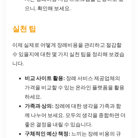
으니, 확인해 보세요.
실천 팁
이제 실제로 어떻게 장례비용을 관리하고 절감할
수 있을지에 대한 몇 가지 실천 팁을 정리해 보겠습
니다.
비교 사이트 활용:
장례 서비스 제공업체의
가격을 비교할 수 있는 온라인 플랫폼을 활용
하세요.
가족과 상의:
장례에 대한 생각을 가족과 함
께 나누어 보세요. 모두의 생각을 종합하면 더
좋은 결정을 내릴 수 있습니다.
구체적인 예산 책정:
느끼는 장례 비용의 규