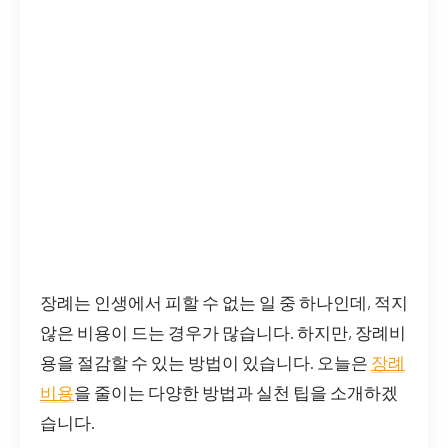
장례는 인생에서 피할 수 없는 일 중 하나인데, 적지
않은 비용이 드는 경우가 많습니다. 하지만, 장례비
용을 절감할 수 있는 방법이 있습니다. 오늘은
장례
비용
을 줄이는 다양한 방법과 실천 팁을 소개하겠
습니다.