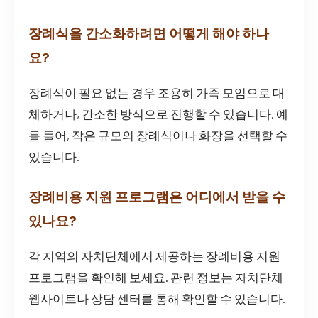
장례식을 간소화하려면 어떻게 해야 하나
요?
장례식이 필요 없는 경우 조용히 가족 모임으로 대
체하거나, 간소한 방식으로 진행할 수 있습니다. 예
를 들어, 작은 규모의 장례식이나 화장을 선택할 수
있습니다.
장례비용 지원 프로그램은 어디에서 받을 수
있나요?
각 지역의 자치단체에서 제공하는 장례비용 지원
프로그램을 확인해 보세요. 관련 정보는 자치단체
웹사이트나 상담 센터를 통해 확인할 수 있습니다.