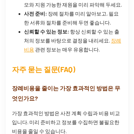
모와 지원 가능한 재원을 미리 파악해 두세요.
사전 준비:
장례 절차를 미리 알아보고, 필요
한 서류와 절차를 준비해 두면 좋습니다.
신뢰할 수 있는 정보:
항상 신뢰할 수 있는 출
처의 정보를 바탕으로 결정을 내리세요.
장례
비용
관련 정보는 매우 유용합니다.
자주 묻는 질문(FAQ)
장례비용을 줄이는 가장 효과적인 방법은 무
엇인가요?
가장 효과적인 방법은 사전 계획 수립과 비용 비교
입니다. 미리 준비하고 정보를 수집하면 불필요한
비용을 줄일 수 있습니다.