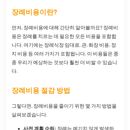
장례비용이란?
먼저, 장례비용에 대해 간단히 알아볼까요? 장례비
용은 장례를 치르는 데 필요한 모든 비용을 포함합
니다. 여기에는 장례식장 임대료, 관, 화장 비용, 장
지 비용 등 여러 가지가 포함됩니다. 이 비용들은 종
종 우리가 예상하는 것보다 훨씬 더 비쌀 수 있습니
다.
장례비용 절감 방법
그렇다면, 장례비용을 줄이기 위한 몇 가지 방법을
살펴보겠습니다.
사전 계획 수립:
장례는 예기치 않게 발생하