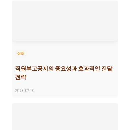
상조
직원부고공지의 중요성과 효과적인 전달
전략
2026-07-16