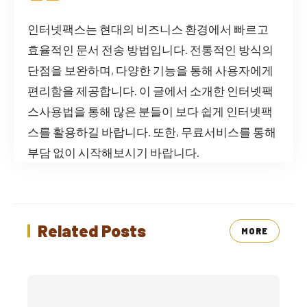
인터넷팩스는 현대의 비즈니스 환경에서 빠르고
효율적인 문서 전송 방법입니다. 전통적인 방식의
단점을 보완하며, 다양한 기능을 통해 사용자에게
편리함을 제공합니다. 이 글에서 소개한 인터넷팩
스사용법을 통해 많은 분들이 보다 쉽게 인터넷팩
스를 활용하길 바랍니다. 또한, 무료서비스를 통해
부담 없이 시작해보시기 바랍니다.
Related Posts
MORE