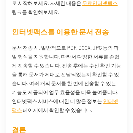
로 시작해보세요. 자세한 내용은
무료인터넷팩스
링크를 확인해보세요.
인터넷팩스를 이용한 문서 전송
문서 전송 시, 일반적으로 PDF, DOCX, JPG 등의 파
일 형식을 지원합니다. 따라서 다양한 서류를 손쉽
게 전송할 수 있습니다. 전송 후에는 수신 확인 기능
을 통해 문서가 제대로 전달되었는지 확인할 수 있
습니다. 여러 개의 문서를 한 번에 전송할 수 있는
기능도 제공되어 업무 효율성을 더욱 높여줍니다.
인터넷팩스 서비스에 대한 더 많은 정보는
인터넷
팩스
페이지에서 확인할 수 있습니다.
결론