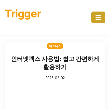
Trigger
☰
비즈니스
인터넷팩스 사용법: 쉽고 간편하게
활용하기
2026-02-02