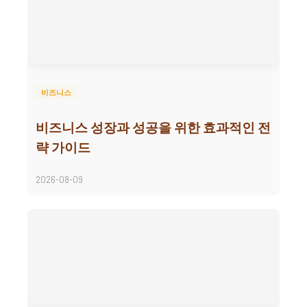
비즈니스
비즈니스 성장과 성공을 위한 효과적인 전
략 가이드
2026-08-09