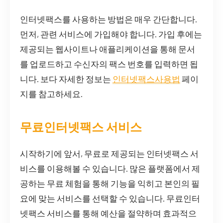
인터넷팩스를 사용하는 방법은 매우 간단합니다.
먼저, 관련 서비스에 가입해야 합니다. 가입 후에는
제공되는 웹사이트나 애플리케이션을 통해 문서
를 업로드하고 수신자의 팩스 번호를 입력하면 됩
니다. 보다 자세한 정보는
인터넷팩스사용법
페이
지를 참고하세요.
무료인터넷팩스 서비스
시작하기에 앞서, 무료로 제공되는 인터넷팩스 서
비스를 이용해볼 수 있습니다. 많은 플랫폼에서 제
공하는 무료 체험을 통해 기능을 익히고 본인의 필
요에 맞는 서비스를 선택할 수 있습니다. 무료인터
넷팩스 서비스를 통해 예산을 절약하며 효과적으