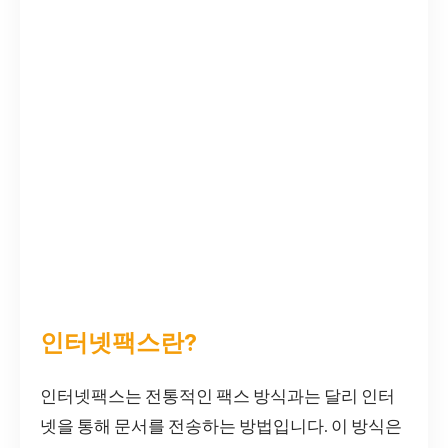
인터넷팩스란?
인터넷팩스는 전통적인 팩스 방식과는 달리 인터
넷을 통해 문서를 전송하는 방법입니다. 이 방식은