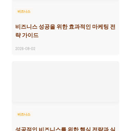
비즈니스
비즈니스 성공을 위한 효과적인 마케팅 전
략 가이드
2026-08-02
비즈니스
성공적인 비즈니스를 위한 핵심 전략과 실