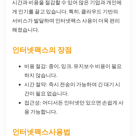
시간과 비용을 절감할 수 있어 많은 기업과 개인에
게 인기를 끌고 있습니다. 특히, 클라우드 기반의
서비스가 발달하며 인터넷팩스 사용이 더욱 편리
해졌습니다.
인터넷팩스의 장점
비용 절감: 종이, 잉크, 유지보수 비용이 필요
하지 않습니다.
시간 절약: 즉시 전송이 가능하여 긴 대기 시
간이 필요 없습니다.
접근성: 어디서든 인터넷만 있으면 손쉽게 사
용 가능합니다.
인터넷팩스사용법