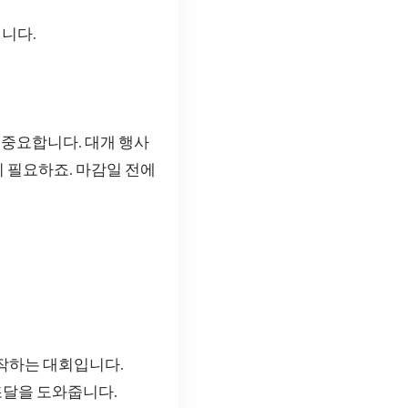
입니다.
중요합니다. 대개 행사
 필요하죠. 마감일 전에
작하는 대회입니다.
조달을 도와줍니다.