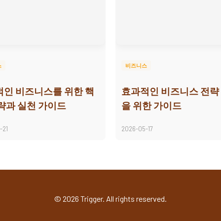
스
비즈니스
인 비즈니스를 위한 핵
효과적인 비즈니스 전략
략과 실천 가이드
을 위한 가이드
-21
2026-05-17
© 2026 Trigger. All rights reserved.