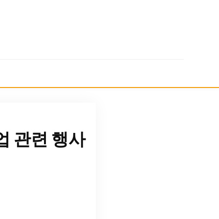
 관련 행사