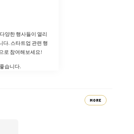
 다양한 행사들이 열리
니다. 스타트업 관련 행
으로 참여해보세요!
좋습니다.
MORE