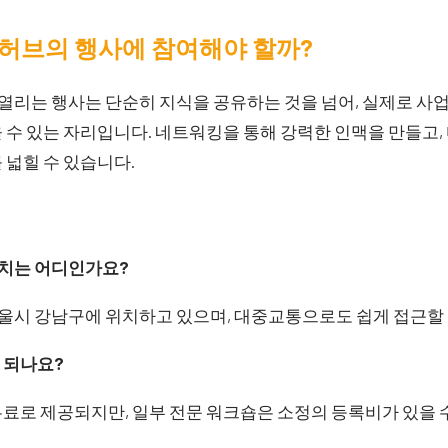
허브의 행사에 참여해야 할까?
리는 행사는 단순히 지식을 공유하는 것을 넘어, 실제로 사업
 수 있는 자리입니다. 네트워킹을 통해 강력한 인맥을 만들고
 넓힐 수 있습니다.
치는 어디인가요?
시 강남구에 위치하고 있으며, 대중교통으로도 쉽게 접근할 
 되나요?
료로 제공되지만, 일부 전문 워크숍은 소정의 등록비가 있을 