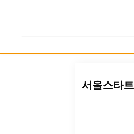
서울스타트