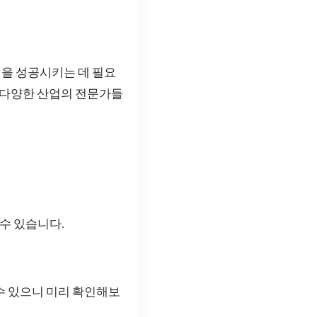
을 성공시키는 데 필요
, 다양한 산업의 전문가들
수 있습니다.
수 있으니 미리 확인해보