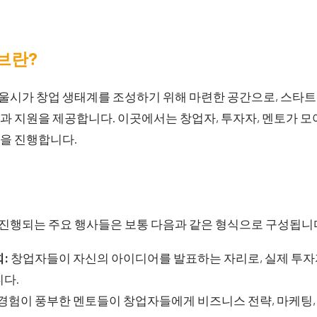
브란?
시가 창업 생태계를 조성하기 위해 마련한 공간으로, 스타트
 지원을 제공합니다. 이곳에서는 창업자, 투자자, 멘토가 모
을 진행합니다.
행되는 주요 행사들은 보통 다음과 같은 형식으로 구성됩니
:
창업자들이 자신의 아이디어를 발표하는 자리로, 실제 투자
다.
경험이 풍부한 멘토들이 창업자들에게 비즈니스 전략, 마케팅, 