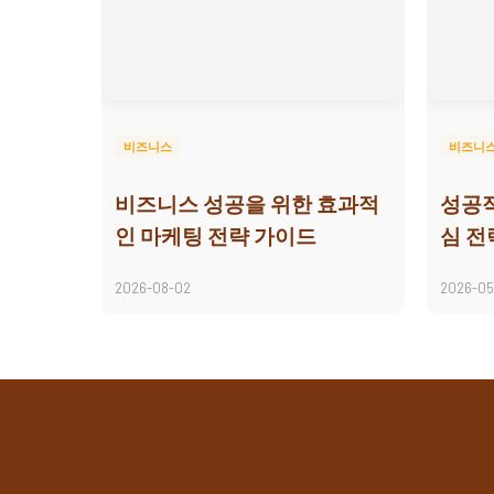
비즈니스
비즈니
비즈니스 성공을 위한 효과적
성공적
인 마케팅 전략 가이드
심 전
2026-08-02
2026-05