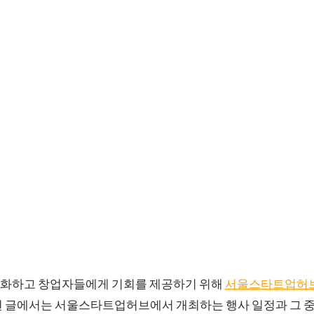
화하고 창업자들에게 기회를 제공하기 위해
서울스타트업허
번 글에서는 서울스타트업허브에서 개최하는 행사 일정과 그 