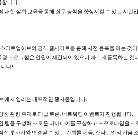
공합니다.
에 대한 심화 교육을 통해 실무 능력을 향상시킬 수 있는 시간
스타트업허브의 공식 웹사이트를 통해 사전 등록을 하는 것이 
특정 프로그램은 인원이 제한되어 있으니 빠르게 등록하는 것이
습니다!
브에서 열리는 대표적인 행사들입니다:
양한 관련 주제로 패널 토론, 네트워킹 이벤트가 진행됩니다.
동안 팀을 구성해 새로운 아이디어를 구상하고 프로토타입을 제
직접 투자자와 연결될 수 있는 기회를 제공, 스타트업의 자금 