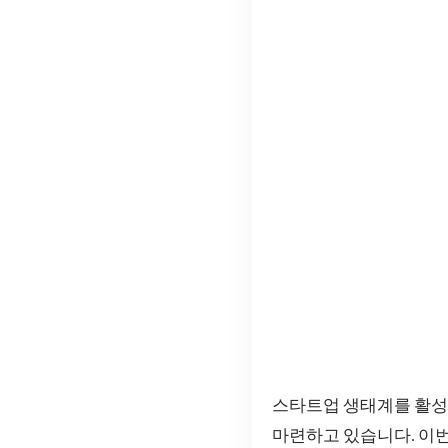
스타트업 생태계를 활성
마련하고 있습니다. 이