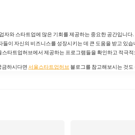
자와 스타트업에 많은 기회를 제공하는 중요한 공간입니다.
업자들이 자신의 비즈니스를 성장시키는 데 큰 도움을 받고 있습
서울스타트업허브에서 제공하는 프로그램들을 확인하고 적극적
 궁금하시다면
서울스타트업허브
블로그를 참고해보시는 것도 