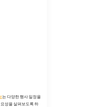
브
는 다양한 행사 일정을
중요성을 살펴보도록 하