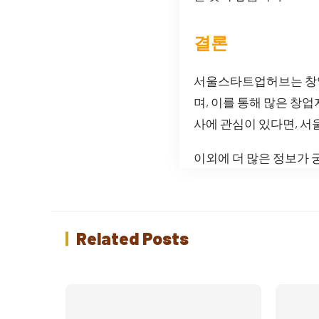
결론
서울스타트업허브는 창업
며, 이를 통해 많은 창
사에 관심이 있다면, 
이외에 더 많은 정보가
Related Posts