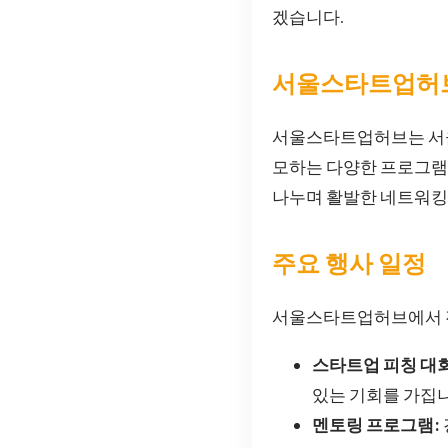
겠습니다.
서울스타트업허
서울스타트업허브는 서울
모하는 다양한 프로그램과
나누며 활발한 네트워킹
주요 행사 일정
서울스타트업허브에서 진
스타트업 피칭 대회
있는 기회를 가집니
멘토링 프로그램: