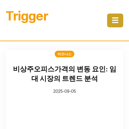
Trigger
☰
비즈니스
비상주오피스가격의 변동 요인: 임
대 시장의 트렌드 분석
2025-09-05