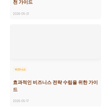
천 가이드
2026-05-21
비즈니스
효과적인 비즈니스 전략 수립을 위한 가이
드
2026-05-17