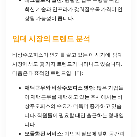
최신 기술과 인프라가 갖춰질수록 가격이 인
상될 가능성이 큽니다.
임대 시장의 트렌드 분석
비상주오피스가 인기를 끌고 있는 이 시기에, 임대
시장에서도 몇 가지 트렌드가 나타나고 있습니다.
다음은 대표적인 트렌드입니다:
재택근무와 비상주오피스 병행
: 많은 기업들
이 재택근무를 채택하고 있는 추세에서는 비
상주오피스의 수요가 더욱더 증가하고 있습
니다. 직원들이 필요할 때만 출근하는 형태입
니다.
모듈화된 서비스
: 기업의 필요에 맞춰 공간과