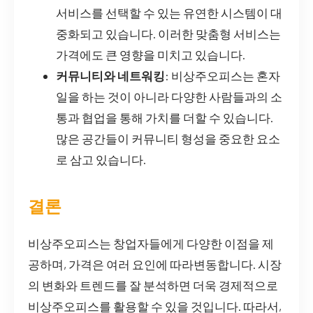
서비스를 선택할 수 있는 유연한 시스템이 대
중화되고 있습니다. 이러한 맞춤형 서비스는
가격에도 큰 영향을 미치고 있습니다.
커뮤니티와 네트워킹
: 비상주오피스는 혼자
일을 하는 것이 아니라 다양한 사람들과의 소
통과 협업을 통해 가치를 더할 수 있습니다.
많은 공간들이 커뮤니티 형성을 중요한 요소
로 삼고 있습니다.
결론
비상주오피스는 창업자들에게 다양한 이점을 제
공하며, 가격은 여러 요인에 따라변동합니다. 시장
의 변화와 트렌드를 잘 분석하면 더욱 경제적으로
비상주오피스를 활용할 수 있을 것입니다. 따라서,