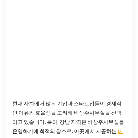
현대 사회에서 많은 기업과 스타트업들이 경제적
인 이유와 효율성을 고려해 비상주사무실을 선택
하고 있습니다. 특히, 강남 지역은 비상주사무실을
운영하기에 최적의 장소로, 이곳에서 제공하는
비