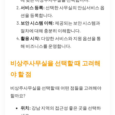
서비스 등록:
선택한 사무실의 안심서비스 옵
션을 등록합니다.
보안 시스템 이해:
제공되는 보안 시스템과
절차에 대해 충분히 이해합니다.
활용 시작:
다양한 서비스와 지원 옵션을 통
해 비즈니스를 운영합니다.
비상주사무실을 선택할 때 고려해
야 할 점
비상주사무실을 선택할 때 어떤 점들을 고려해야
할까요?
위치:
강남 지역의 접근성 좋은 곳을 선택하