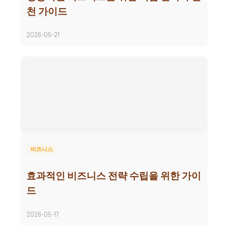
천 가이드
2026-05-21
비즈니스
효과적인 비즈니스 전략 수립을 위한 가이
드
2026-05-17