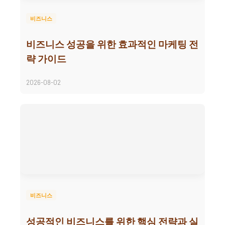
비즈니스
비즈니스 성공을 위한 효과적인 마케팅 전
략 가이드
2026-08-02
비즈니스
성공적인 비즈니스를 위한 핵심 전략과 실