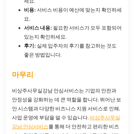
세요.
비용:
서비스 비용이 예산에 맞는지 확인하세
요.
서비스 내용:
필요한 서비스가 모두 포함되어
있는지 확인하세요.
후기:
실제 입주자의 후기를 참고하는 것도
좋은 방법입니다.
마무리
비상주사무실강남 안심서비스는 기업의 안전과
안정성을 강화하는 데 큰 역할을 합니다. 뛰어난 보
안 시스템과 다양한 비즈니스 지원 서비스로 인해,
사업 운영에 부담을 덜 수 있습니다.
비상주사무실
강남 안심서비스
를 통해 더 안전하고 편리한 비즈