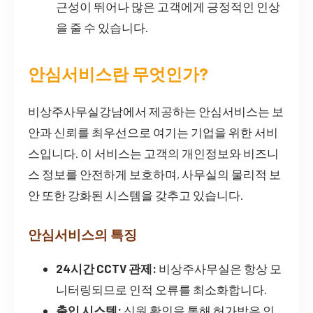
근성이 뛰어나 많은 고객에게 긍정적인 인상
을 줄 수 있습니다.
안심서비스란 무엇인가?
비상주사무실강남에서 제공하는 안심서비스는 보
안과 신뢰를 최우선으로 여기는 기업을 위한 서비
스입니다. 이 서비스는 고객의 개인정보와 비즈니
스 정보를 안전하게 보호하며, 사무실의 물리적 보
안 또한 강화된 시스템을 갖추고 있습니다.
안심서비스의 특징
24시간 CCTV 관제:
비상주사무실은 항상 모
니터링되므로 인적 오류를 최소화합니다.
출입 시스템:
신원 확인을 통해 허가받은 인