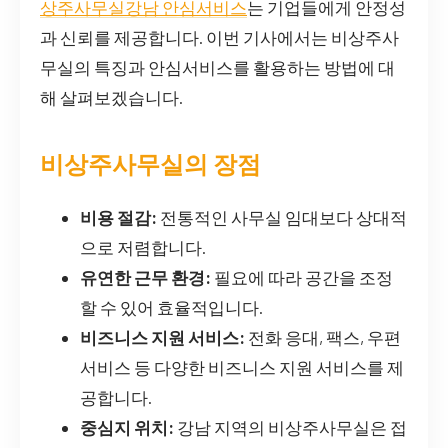
상주사무실강남 안심서비스
는 기업들에게 안정성
과 신뢰를 제공합니다. 이번 기사에서는 비상주사
무실의 특징과 안심서비스를 활용하는 방법에 대
해 살펴보겠습니다.
비상주사무실의 장점
비용 절감:
전통적인 사무실 임대보다 상대적
으로 저렴합니다.
유연한 근무 환경:
필요에 따라 공간을 조정
할 수 있어 효율적입니다.
비즈니스 지원 서비스:
전화 응대, 팩스, 우편
서비스 등 다양한 비즈니스 지원 서비스를 제
공합니다.
중심지 위치:
강남 지역의 비상주사무실은 접