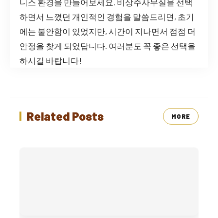
니스 환경을 만들어보세요. 비상주사무실을 선택
하면서 느꼈던 개인적인 경험을 말씀드리면, 초기
에는 불안함이 있었지만, 시간이 지나면서 점점 더
안정을 찾게 되었답니다. 여러분도 꼭 좋은 선택을
하시길 바랍니다!
Related Posts
MORE