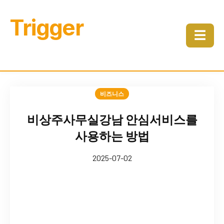
Trigger
☰
비즈니스
비상주사무실강남 안심서비스를
사용하는 방법
2025-07-02