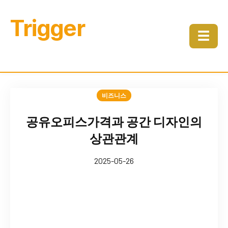
Trigger
☰
비즈니스
공유오피스가격과 공간 디자인의
상관관계
2025-05-26