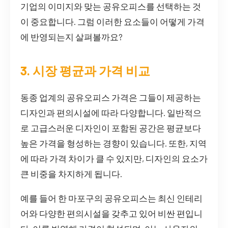
기업의 이미지와 맞는 공유오피스를 선택하는 것
이 중요합니다. 그럼 이러한 요소들이 어떻게 가격
에 반영되는지 살펴볼까요?
3. 시장 평균과 가격 비교
동종 업계의 공유오피스 가격은 그들이 제공하는
디자인과 편의시설에 따라 다양합니다. 일반적으
로 고급스러운 디자인이 포함된 공간은 평균보다
높은 가격을 형성하는 경향이 있습니다. 또한, 지역
에 따라 가격 차이가 클 수 있지만, 디자인의 요소가
큰 비중을 차지하게 됩니다.
예를 들어 한 마포구의 공유오피스는 최신 인테리
어와 다양한 편의시설을 갖추고 있어 비싼 편입니