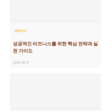
비즈니스
성공적인 비즈니스를 위한 핵심 전략과 실
천 가이드
2026-05-21