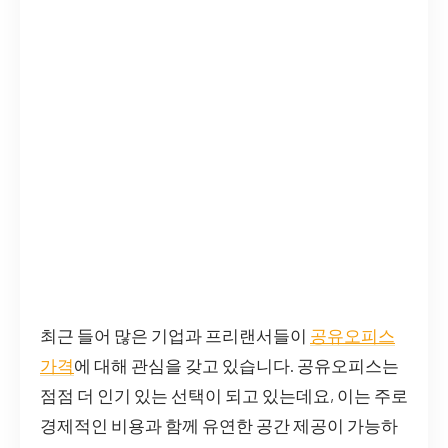
최근 들어 많은 기업과 프리랜서들이
공유오피스
가격
에 대해 관심을 갖고 있습니다. 공유오피스는
점점 더 인기 있는 선택이 되고 있는데요, 이는 주로
경제적인 비용과 함께 유연한 공간 제공이 가능하