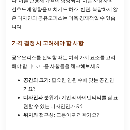
다. 이를 반영해 가격이 형성되며, 이는 사용자의
선호도에 영향을 미치기도 하죠. 반면, 복잡하지 않
은 디자인의 공유오피스는 더욱 경제적일 수 있습
니다.
가격 결정 시 고려해야 할 사항
공유오피스를 선택할 때는 여러 가지 요소를 고려
해야 합니다. 다음 사항들을 체크해보세요:
공간의 크기:
필요한 인원 수에 맞는 공간인
가요?
디자인과 분위기:
기업의 아이덴티티를 잘 표
현할 수 있는 디자인인가요?
위치와 접근성:
교통이 편리한가요?