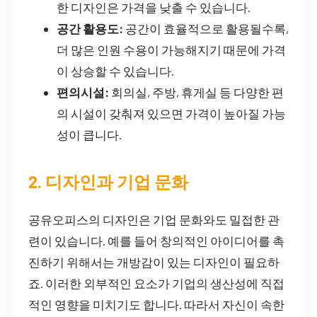
한 디자인은 가격을 낮출 수 있습니다.
공간 활용도:
공간이 효율적으로 활용될수록,
더 많은 인원 수용이 가능해지기 때문에 가격
이 상승할 수 있습니다.
편의시설:
회의실, 주방, 휴게실 등 다양한 편
의 시설이 갖춰져 있으면 가격이 높아질 가능
성이 큽니다.
2. 디자인과 기업 문화
공유오피스의 디자인은 기업 문화와도 밀접한 관
련이 있습니다. 예를 들어 창의적인 아이디어를 촉
진하기 위해서는 개방감이 있는 디자인이 필요하
죠. 이러한 외부적인 요소가 기업의 생산성에 직접
적인 영향을 미치기도 합니다. 따라서 자신이 속한