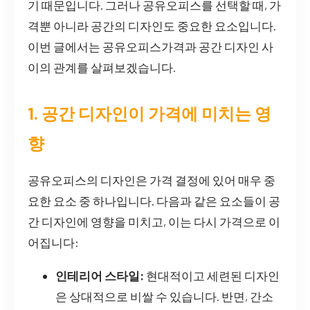
기 때문입니다. 그러나 공유오피스를 선택할 때, 가
격뿐 아니라 공간의 디자인도 중요한 요소입니다.
이번 글에서는 공유오피스가격과 공간 디자인 사
이의 관계를 살펴보겠습니다.
1. 공간 디자인이 가격에 미치는 영
향
공유오피스의 디자인은 가격 결정에 있어 매우 중
요한 요소 중 하나입니다. 다음과 같은 요소들이 공
간 디자인에 영향을 미치고, 이는 다시 가격으로 이
어집니다:
인테리어 스타일:
현대적이고 세련된 디자인
은 상대적으로 비쌀 수 있습니다. 반면, 간소