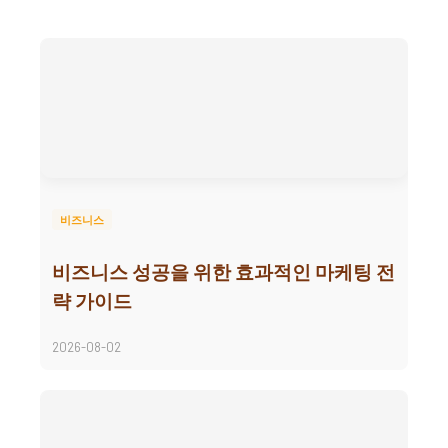
비즈니스
비즈니스 성공을 위한 효과적인 마케팅 전
략 가이드
2026-08-02