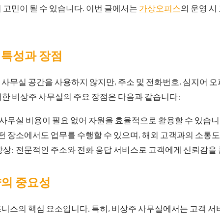
 고민이 될 수 있습니다. 이번 글에서는
가상오피스
의 운영 시
.
 특성과 장점
사무실 공간을 사용하지 않지만, 주소 및 전화번호, 심지어 
러한 비상주 사무실의 주요 장점은 다음과 같습니다:
 사무실 비용이 필요 없어 자원을 효율적으로 활용할 수 있습니
떤 장소에서도 업무를 수행할 수 있으며, 해외 고객과의 소통도
상: 전문적인 주소와 전화 응답 서비스로 고객에게 신뢰감을 
략의 중요성
즈니스의 핵심 요소입니다. 특히, 비상주 사무실에서는 고객 