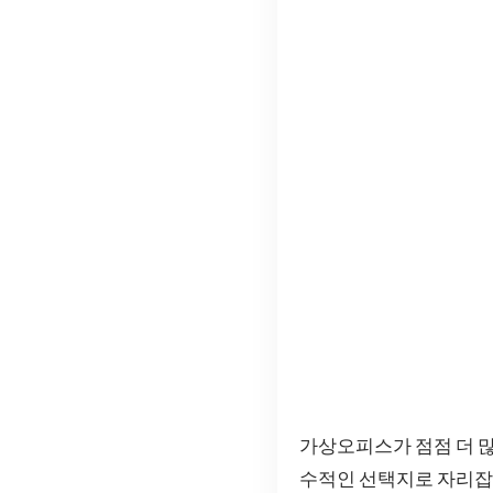
가상오피스가 점점 더 많
수적인 선택지로 자리잡