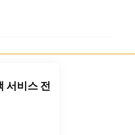
 서비스 전