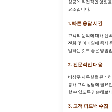
성공에 직접적인 영향을 
요소입니다.
1. 빠른 응답 시간
고객의 문의에 대해 신속
전화 및 이메일에 즉시 
입하는 것도 좋은 방법
2. 전문적인 대응
비상주 사무실을 관리하
통해 고객 상담에 필요
할 수 있도록 연습해보세
3. 고객 피드백 수집