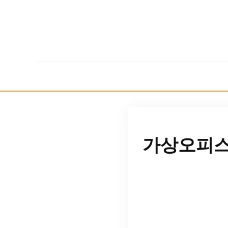
가상오피스 