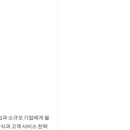
업과 소규모 기업에게 필
식과 고객 서비스 전략