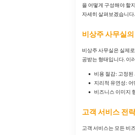
을 어떻게 구성해야 할지
자세히 살펴보겠습니다
비상주 사무실의
비상주 사무실은 실제로 
공받는 형태입니다. 이
비용 절감: 고정된
지리적 유연성: 어
비즈니스 이미지 향
고객 서비스 전
고객 서비스는 모든 비