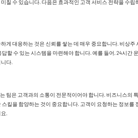
미칠 수 있습니다. 다음은 효과적인 고객 서비스 전략을 수립
하게 대응하는 것은 신뢰를 쌓는 데 매우 중요합니다. 비상주 
응답할 수 있는 시스템을 마련해야 합니다. 예를 들어, 24시간
입니다.
는 팀은 고객과의 소통이 전문적이어야 합니다. 비즈니스의 특
한 스킬을 함양하는 것이 중요합니다. 고객이 요청하는 정보를
요.