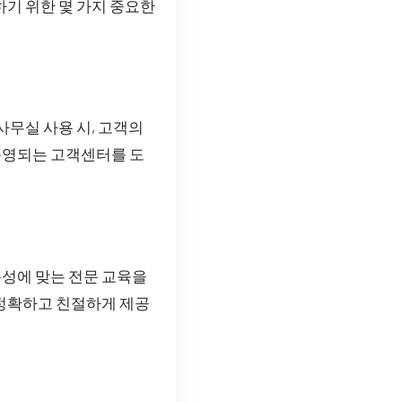
하기 위한 몇 가지 중요한
사무실 사용 시, 고객의
 운영되는 고객센터를 도
성에 맞는 전문 교육을
 정확하고 친절하게 제공