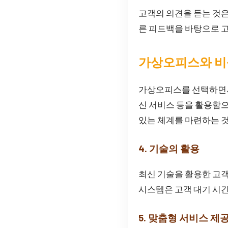
고객의 의견을 듣는 것은
른 피드백을 바탕으로 고
가상오피스와 비
가상오피스를 선택하면서 
신 서비스 등을 활용함으
있는 체계를 마련하는 
4. 기술의 활용
최신 기술을 활용한 고객
시스템은 고객 대기 시간
5. 맞춤형 서비스 제