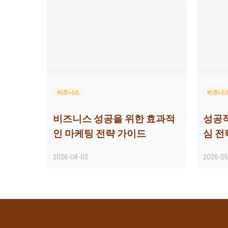
비즈니스
비즈니
비즈니스 성공을 위한 효과적
성공적
인 마케팅 전략 가이드
심 전
2026-08-02
2026-05