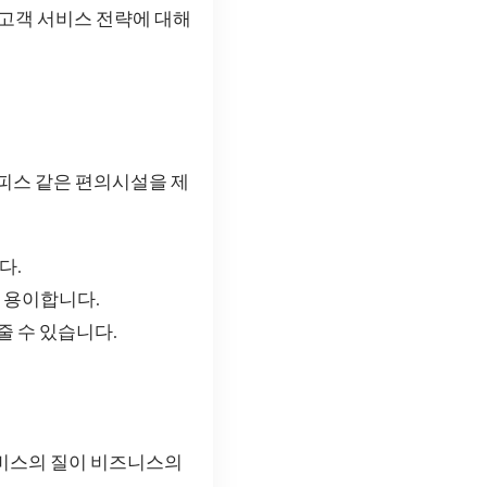
 고객 서비스 전략에 대해
오피스 같은 편의시설을 제
다.
 용이합니다.
줄 수 있습니다.
서비스의 질이 비즈니스의