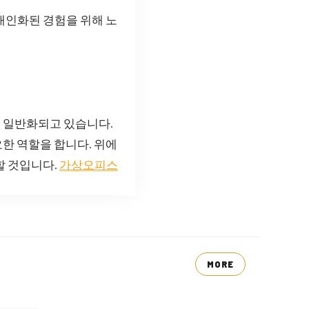
개인화된 경험을 위해 노
 일반화되고 있습니다.
한 역할을 합니다. 위에
할 것입니다.
가상오피스
MORE