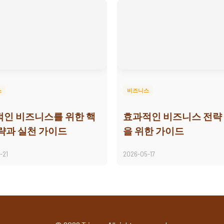
스
비즈니스
인 비즈니스를 위한 핵
효과적인 비즈니스 전략
략과 실천 가이드
을 위한 가이드
-21
2026-05-17