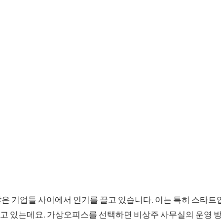
은 기업들 사이에서 인기를 끌고 있습니다. 이는 특히 스타트
고 있는데요. 가상오피스를 선택하면 비상주 사무실의 운영 방