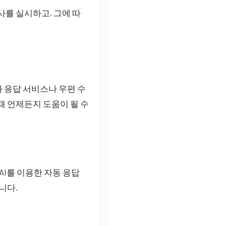
사를 실시하고, 그에 따
 응답 서비스나 우편 수
때 언제든지 도움이 될 수
AI를 이용한 자동 응답
니다.