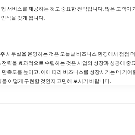
형 서비스를 제공하는 것도 중요한 전략입니다. 많은 고객이 
 인식을 갖게 됩니다.
주 사무실을 운영하는 것은 오늘날 비즈니스 환경에서 점점 더
 전략을 효과적으로 수립하는 것은 사업의 성장과 성공에 중요
 만족도를 높이고, 이에 따라 비즈니스를 성장시키는 데 기여
략을 어떻게 구현할 것인지 고민해 보시기 바랍니다.