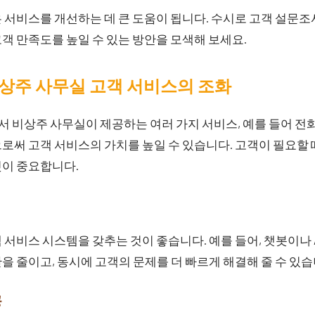
 서비스를 개선하는 데 큰 도움이 됩니다. 수시로 고객 설문조
객 만족도를 높일 수 있는 방안을 모색해 보세요.
상주 사무실 고객 서비스의 조화
비상주 사무실이 제공하는 여러 가지 서비스, 예를 들어 전화
로써 고객 서비스의 가치를 높일 수 있습니다. 고객이 필요할 
것이 중요합니다.
 서비스 시스템을 갖추는 것이 좋습니다. 예를 들어, 챗봇이나 
을 줄이고, 동시에 고객의 문제를 더 빠르게 해결해 줄 수 있습
공