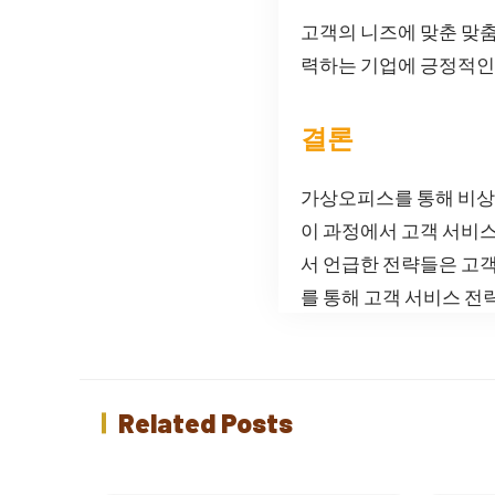
고객의 니즈에 맞춘 맞춤
력하는 기업에 긍정적인
결론
가상오피스를 통해 비상
이 과정에서 고객 서비스
서 언급한 전략들은 고객
를 통해 고객 서비스 전
Related Posts