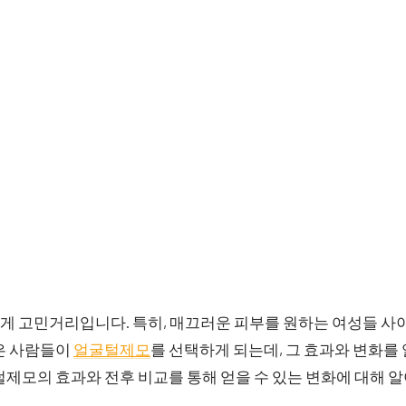
게 고민거리입니다. 특히, 매끄러운 피부를 원하는 여성들 사
은 사람들이
얼굴털제모
를 선택하게 되는데, 그 효과와 변화를
털제모의 효과와 전후 비교를 통해 얻을 수 있는 변화에 대해 