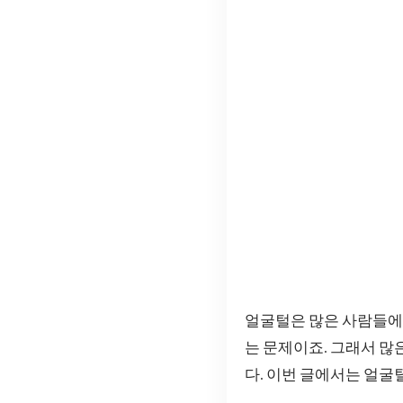
얼굴털은 많은 사람들에
는 문제이죠. 그래서 많
다. 이번 글에서는 얼굴