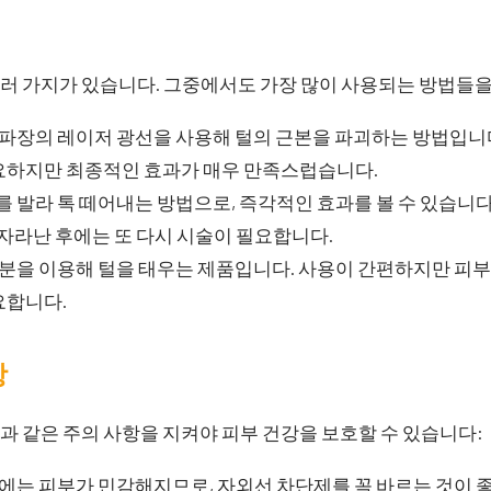
러 가지가 있습니다. 그중에서도 가장 많이 사용되는 방법들을
파장의 레이저 광선을 사용해 털의 근본을 파괴하는 방법입니다
요하지만 최종적인 효과가 매우 만족스럽습니다.
 발라 톡 떼어내는 방법으로, 즉각적인 효과를 볼 수 있습니다
 자라난 후에는 또 다시 시술이 필요합니다.
분을 이용해 털을 태우는 제품입니다. 사용이 간편하지만 피부
요합니다.
항
 같은 주의 사항을 지켜야 피부 건강을 보호할 수 있습니다:
에는 피부가 민감해지므로, 자외선 차단제를 꼭 바르는 것이 