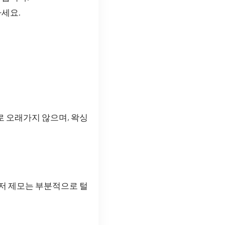
하세요.
로 오래가지 않으며, 왁싱
이저 제모는 부분적으로 털