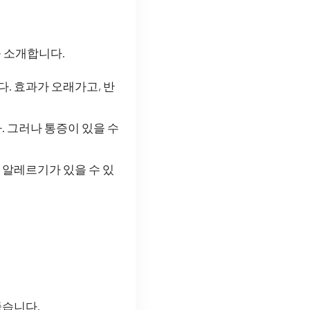
 소개합니다.
. 효과가 오래가고, 반
. 그러나 통증이 있을 수
 알레르기가 있을 수 있
좋습니다.