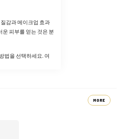
 질감과 메이크업 효과
러운 피부를 얻는 것은 분
 방법을 선택하세요. 여
MORE