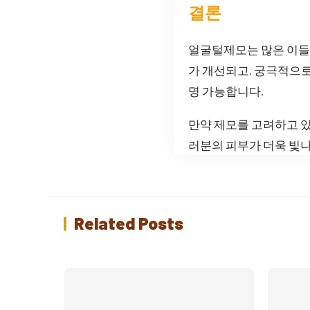
결론
얼굴털제모는 많은 이들
가 개선되고, 궁극적으로
명 가능합니다.
만약 제모를 고려하고 있
러분의 피부가 더욱 빛
Related Posts