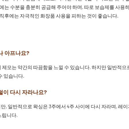
에는 수분을 충분히 공급해 주어야 하며, 따로 보습제를 사용
직후에는 자극적인 화장품 사용을 피하는 것이 좋습니다.
나 아프나요?
 제모는 약간의 따끔함을 느낄 수 있습니다. 하지만 일반적으
수 있습니다.
 털이 다시 자라나요?
만, 일반적으로 왁싱은 3주에서 4주 사이에 다시 자라며, 레
느립니다.