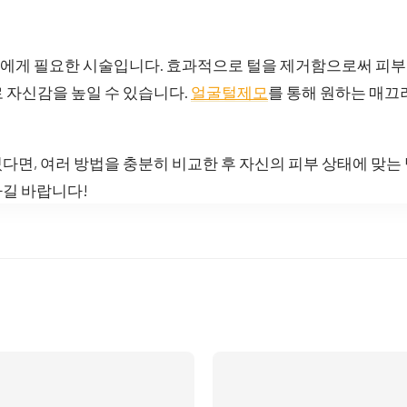
에게 필요한 시술입니다. 효과적으로 털을 제거함으로써 피부
 자신감을 높일 수 있습니다.
얼굴털제모
를 통해 원하는 매끄
다면, 여러 방법을 충분히 비교한 후 자신의 피부 상태에 맞는
나길 바랍니다!