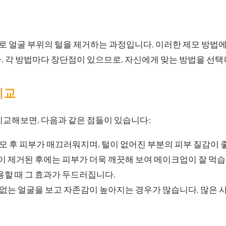
얼굴 부위의 털을 제거하는 과정입니다. 이러한 제모 방법에는
. 각 방법마다 장단점이 있으므로, 자신에게 맞는 방법을 선택
비교
비교해보면, 다음과 같은 점들이 있습니다:
모 후 피부가 매끄러워지며, 털이 없어진 부분의 피부 질감이 
이 제거된 후에는 피부가 더욱 깨끗해 보여 메이크업이 잘 먹습
용할 때 그 효과가 두드러집니다.
없는 얼굴을 보고 자존감이 높아지는 경우가 많습니다. 많은 