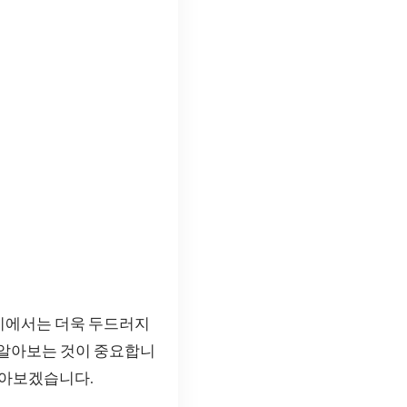
이에서는 더욱 두드러지
 알아보는 것이 중요합니
알아보겠습니다.