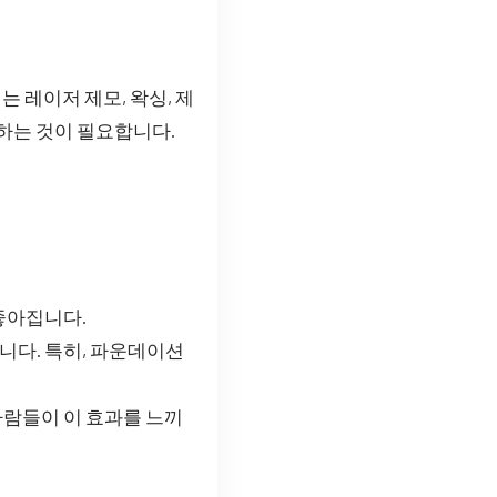
 레이저 제모, 왁싱, 제
하는 것이 필요합니다.
좋아집니다.
니다. 특히, 파운데이션
사람들이 이 효과를 느끼