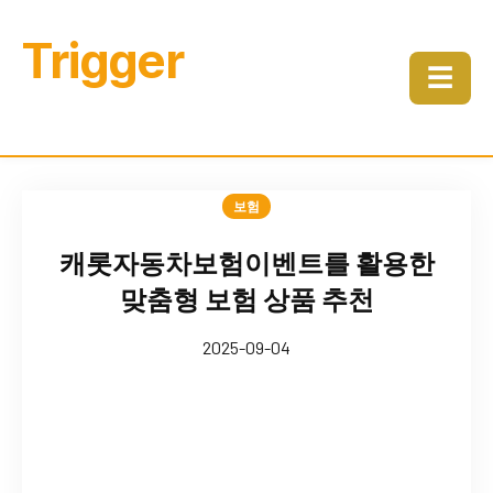
Trigger
☰
보험
캐롯자동차보험이벤트를 활용한
맞춤형 보험 상품 추천
2025-09-04