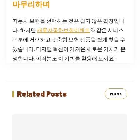
마무리하며
자동차 보험을 선택하는 것은 쉽지 않은 결정입니
다. 하지만
캐롯자동차보험이벤트
와 같은 서비스
덕분에 저렴하고 맞춤형 보험 상품을 쉽게 찾을 수
있습니다. 디지털 혁신이 가져온 새로운 가치가 분
명합니다. 여러분도 이 기회를 활용해 보세요!
Related Posts
MORE