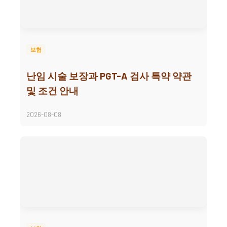
보험
난임 시술 보장과 PGT-A 검사 특약 약관
및 조건 안내
2026-08-08