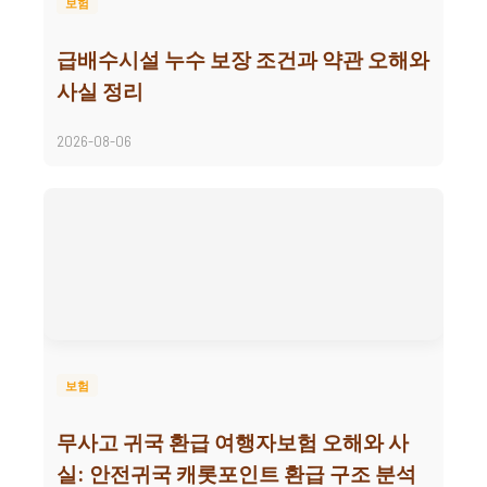
보험
급배수시설 누수 보장 조건과 약관 오해와
사실 정리
2026-08-06
보험
무사고 귀국 환급 여행자보험 오해와 사
실: 안전귀국 캐롯포인트 환급 구조 분석