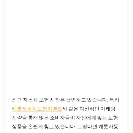
최근 자동차 보험 시장은 급변하고 있습니다. 특히
캐롯자동차보험이벤트
와 같은 혁신적인 마케팅
전략을 통해 많은 소비자들이 자신에게 맞는 보험
상품을 손쉽게 찾고 있습니다. 그렇다면 캐롯자동