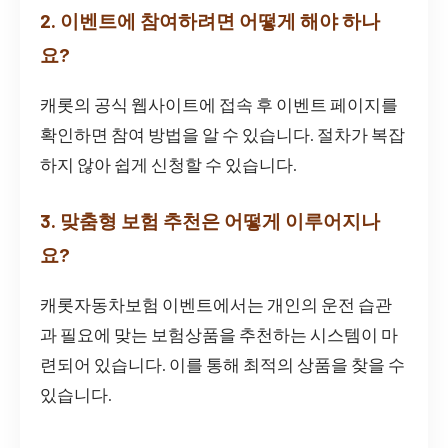
2. 이벤트에 참여하려면 어떻게 해야 하나
요?
캐롯의 공식 웹사이트에 접속 후 이벤트 페이지를
확인하면 참여 방법을 알 수 있습니다. 절차가 복잡
하지 않아 쉽게 신청할 수 있습니다.
3. 맞춤형 보험 추천은 어떻게 이루어지나
요?
캐롯자동차보험 이벤트에서는 개인의 운전 습관
과 필요에 맞는 보험상품을 추천하는 시스템이 마
련되어 있습니다. 이를 통해 최적의 상품을 찾을 수
있습니다.