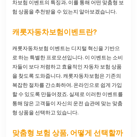
차보험 이벤트의 특징과, 이를 통해 어떤 맞춤형 보
험 상품을 추천받을 수 있는지 알아보겠습니다.
캐롯자동차보험이벤트란?
캐롯자동차보험 이벤트는 디지털 혁신을 기반으
로 하는 특별한 프로모션입니다. 이 이벤트는 소비
자들이 보다 저렴하고 효율적인 자동차 보험 상품
을 찾도록 도와줍니다. 캐롯자동차보험은 기존의
복잡한 절차를 간소화하여, 온라인으로 쉽게 가입
할 수 있도록 만들어졌죠. 실제로 이러한 이벤트를
통해 많은 고객들이 자신의 운전 습관에 맞는 맞춤
형 상품을 선택하고 있습니다.
맞춤형 보험 상품, 어떻게 선택할까