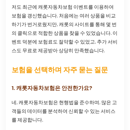
저도 최근에 캐롯자동차보험 이벤트를 이용하여
보험을 갱신했습니다. 처음에는 여러 상품을 비교
하기가 번거로웠지만, 캐롯의 사이트를 통해 몇 번
의 클릭으로 적합한 상품을 찾을 수 있었습니다. 이
벤트 덕분에 보험료도 절약할 수 있었고, 추가 서비
스도 무료로 제공받아 상당히 만족했습니다.
보험을 선택하며 자주 묻는 질문
1. 캐롯자동차보험은 안전한가요?
네, 캐롯자동차보험은 현행법을 준수하며, 많은 고
객들의 데이터를 분석하여 신뢰할 수 있는 서비스
를 제공합니다.