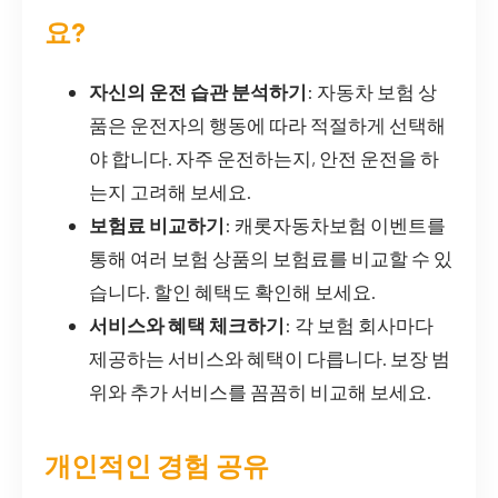
요?
자신의 운전 습관 분석하기
: 자동차 보험 상
품은 운전자의 행동에 따라 적절하게 선택해
야 합니다. 자주 운전하는지, 안전 운전을 하
는지 고려해 보세요.
보험료 비교하기
: 캐롯자동차보험 이벤트를
통해 여러 보험 상품의 보험료를 비교할 수 있
습니다. 할인 혜택도 확인해 보세요.
서비스와 혜택 체크하기
: 각 보험 회사마다
제공하는 서비스와 혜택이 다릅니다. 보장 범
위와 추가 서비스를 꼼꼼히 비교해 보세요.
개인적인 경험 공유