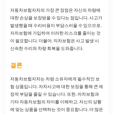
자동차보험자차의 가장 큰 장점은 자신의 차량에
대한 손상을 보장받을 수 있다는 점입니다. 사고가
발생했을 때 수리비용이 부담스러울 수 있으므로,
자차보험에 가입하여 이러한 리스크를 줄이는 것
이 필요합니다. 더불어, 자차보험은 사고 발생 시
신속한 수리와 차량 회복을 도와줍니다.
결론
자동차보험자차는 차량 소유자에게 필수적인 보
험 상품입니다. 자차사고에 대한 보장을 통해 큰 재
정적 부담을 줄일 수 있습니다. 또한, 자차보험과
기타 자동차보험의 차이를 이해하고, 자신의 상황
에 맞는 상품을 선택하는 것이 중요합니다. 더 많은