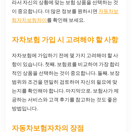
라서 자신의 상황에 맞는 보험 상품을 선택하는 것
이 중요합니다. 더 많은 정보를 원하시면
자동차보
험자차보험차이
를 확인해 보세요.
자차보험 가입 시 고려해야 할 사항
자차보험에 가입하기 전에 몇 가지 고려해야 할 사
항이 있습니다. 첫째, 보험료를 비교하여 가장 합리
적인 상품을 선택하는 것이 중요합니다. 둘째, 보장
범위와 조건을 면밀히 검토하여 자신의 필요에 맞
는지를 확인해야 합니다. 마지막으로, 보험사가 제
공하는 서비스와 고객 후기를 참고하는 것도 좋은
방법입니다.
자동차보험자차의 장점