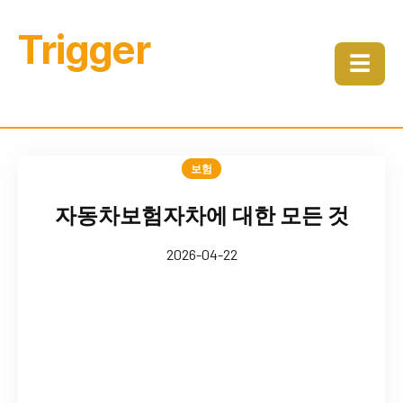
Trigger
☰
보험
자동차보험자차에 대한 모든 것
2026-04-22