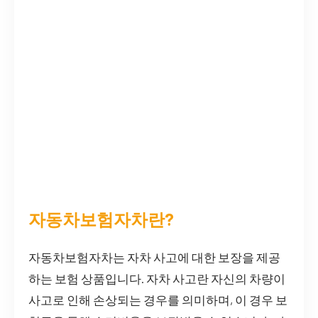
자동차보험자차란?
자동차보험자차는 자차 사고에 대한 보장을 제공
하는 보험 상품입니다. 자차 사고란 자신의 차량이
사고로 인해 손상되는 경우를 의미하며, 이 경우 보