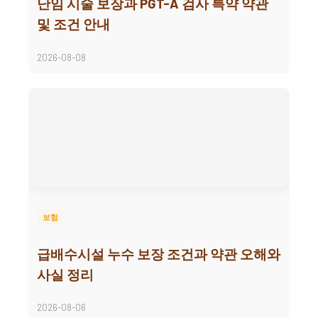
난임 시술 보장과 PGT-A 검사 특약 약관
및 조건 안내
2026-08-08
보험
급배수시설 누수 보장 조건과 약관 오해와
사실 정리
2026-08-06