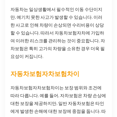
자동차는 일상생활에서 필수적인 이동 수단이지
만, 예기치 못한 사고가 발생할 수 있습니다. 이러
한 사고로 인해 차량이 손상되면 수리비용이 상당
할 수 있습니다. 따라서 자동차보험자차에 가입하
여 이러한 리스크를 관리하는 것이 중요합니다. 자
차보험은 특히 고가의 차량을 소유한 경우 더욱 필
요성이 커집니다.
자동차보험자차보험차이
자동차보험자차보험차이는 보장 범위와 조건에
따라 다릅니다. 예를 들어, 자차보험은 차량 손상에
대한 보장을 제공하지만, 일반 자동차보험은 타인
에게 발생한 손해에 대한 보장에 중점을 둡니다. 따