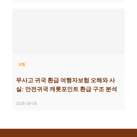
보험
무사고 귀국 환급 여행자보험 오해와 사
실: 안전귀국 캐롯포인트 환급 구조 분석
2026-08-06