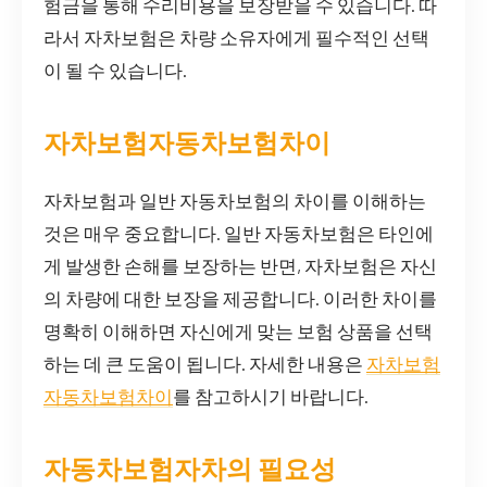
험금을 통해 수리비용을 보장받을 수 있습니다. 따
라서 자차보험은 차량 소유자에게 필수적인 선택
이 될 수 있습니다.
자차보험자동차보험차이
자차보험과 일반 자동차보험의 차이를 이해하는
것은 매우 중요합니다. 일반 자동차보험은 타인에
게 발생한 손해를 보장하는 반면, 자차보험은 자신
의 차량에 대한 보장을 제공합니다. 이러한 차이를
명확히 이해하면 자신에게 맞는 보험 상품을 선택
하는 데 큰 도움이 됩니다. 자세한 내용은
자차보험
자동차보험차이
를 참고하시기 바랍니다.
자동차보험자차의 필요성