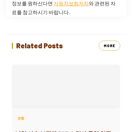
정보를 원하신다면
자동차보험자차
와 관련된 자
료를 참고하시기 바랍니다.
Related Posts
MORE
보험