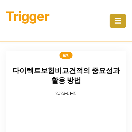
Trigger
☰
보험
다이렉트보험비교견적의 중요성과
활용 방법
2026-01-15