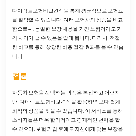
다이렉트보험비교견적을 통해 평균적으로 보험료
를 절약할 수 있습니다. 여러 보험사의 상품을 비교
함으로써, 동일한 보장 내용을 가진 보험이라도 가
격 차이가 클 수 있음을 알게 됩니다. 따라서, 적절
한 비교를 통해 상당한 비용 절감 효과를 볼 수 있습
니다.
결론
자동차 보험을 선택하는 과정은 복잡하고 어렵지
만, 다이렉트보험비교견적을 활용하면 보다 쉽게
최적의 상품을 찾을 수 있습니다. 이 서비스를 통해
소비자들은 더욱 합리적이고 경제적인 선택을 할
수 있으며, 보험 가입 후에도 자신에게 맞는 보장을