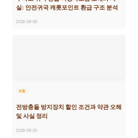
실: 안전귀국 캐롯포인트 환급 구조 분석
2026-08-06
보험
전방충돌 방지장치 할인 조건과 약관 오해
및 사실 정리
2026-08-05