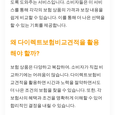
도록 도와주는 서비스입니다. 소비자들은 이 서비
스를 통해 각각의 보험 상품의 가격과 보장 내용을
쉽게 비교할 수 있습니다. 이를 통해 더 나은 선택을
할 수 있는 기회를 제공합니다.
왜 다이렉트보험비교견적을 활용
해야 할까?
보험 상품은 다양하고 복잡하여, 소비자가 직접 비
교하기에는 어려움이 많습니다. 다이렉트보험비
교견적을 활용하면 시간과 노력을 절약하면서도
더 나은 조건의 보험을 찾을 수 있습니다. 또한, 각
보험사의 혜택과 조건을 명확하게 이해할 수 있어
합리적인 결정을 내릴 수 있습니다.