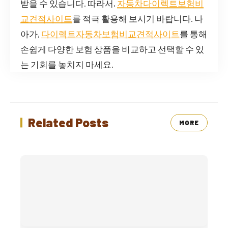
받을 수 있습니다. 따라서,
자동차다이렉트보험비
교견적사이트
를 적극 활용해 보시기 바랍니다. 나
아가,
다이렉트자동차보험비교견적사이트
를 통해
손쉽게 다양한 보험 상품을 비교하고 선택할 수 있
는 기회를 놓치지 마세요.
Related Posts
MORE