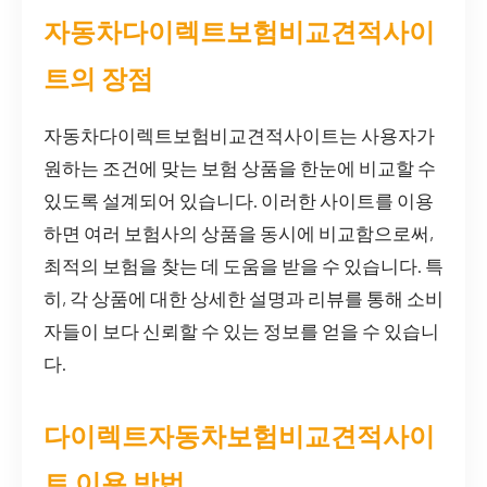
자동차다이렉트보험비교견적사이
트의 장점
자동차다이렉트보험비교견적사이트는 사용자가
원하는 조건에 맞는 보험 상품을 한눈에 비교할 수
있도록 설계되어 있습니다. 이러한 사이트를 이용
하면 여러 보험사의 상품을 동시에 비교함으로써,
최적의 보험을 찾는 데 도움을 받을 수 있습니다. 특
히, 각 상품에 대한 상세한 설명과 리뷰를 통해 소비
자들이 보다 신뢰할 수 있는 정보를 얻을 수 있습니
다.
다이렉트자동차보험비교견적사이
트 이용 방법