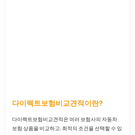
다이렉트보험비교견적이란?
다이렉트보험비교견적은 여러 보험사의 자동차
보험 상품을 비교하고, 최적의 조건을 선택할 수 있