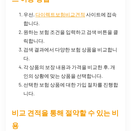
우선,
다이렉트보험비교견적
사이트에 접속
합니다.
원하는 보험 조건을 입력하고 검색 버튼을 클
릭합니다.
검색 결과에서 다양한 보험 상품을 비교합니
다.
각 상품의 보장 내용과 가격을 비교한 후, 개
인의 상황에 맞는 상품을 선택합니다.
선택한 보험 상품에 대한 가입 절차를 진행합
니다.
비교 견적을 통해 절약할 수 있는 비
용