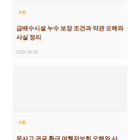
보험
급배수시설 누수 보장 조건과 약관 오해와
사실 정리
2026-08-06
보험
무사고 귀국 환급 여행자보험 오해와 사