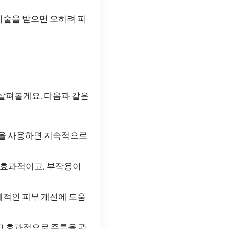
 시술을 받으면 오히려 피
 살펴볼게요. 다음과 같은
품을 사용하면 지속적으로
 효과적이고, 부작용이
전체적인 피부 개선에 도움
고 효과적으로 주름을 관