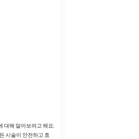
에 대해 알아보려고 해요.
모든 시술이 안전하고 효