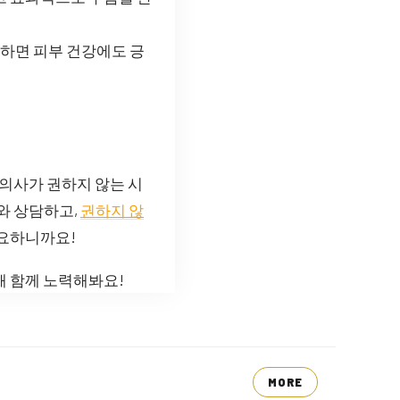
선하면 피부 건강에도 긍
 의사가 권하지 않는 시
와 상담하고,
권하지 않
중요하니까요!
해 함께 노력해봐요!
MORE