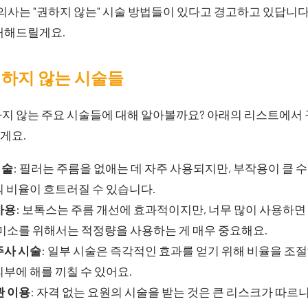
의사는 "권하지 않는" 시술 방법들이 있다고 경고하고 있답니다
소개해드릴게요.
권하지 않는 시술들
하지 않는 주요 시술들에 대해 알아볼까요? 아래의 리스트에서
게요.
시술
: 필러는 주름을 없애는 데 자주 사용되지만, 부작용이 클 수
 비율이 흐트러질 수 있습니다.
사용
: 보톡스는 주름 개선에 효과적이지만, 너무 많이 사용하면
미소를 위해서는 적정량을 사용하는 게 매우 중요해요.
주사 시술
: 일부 시술은 즉각적인 효과를 얻기 위해 비율을 조절
부에 해를 끼칠 수 있어요.
관 이용
: 자격 없는 요원의 시술을 받는 것은 큰 리스크가 따르니