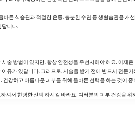
 올바른 식습관과 적절한 운동, 충분한 수면 등 생활습관을 개
친답니다.
 시술 방법이 있지만, 항상 안전성을 우선시해야 해요. 이재운
 이유가 있답니다. 그러므로, 시술을 받기 전에 반드시 전문가
. 건강하고 아름다운 피부를 위해 올바른 선택을 하는 것이 
하셔서 현명한 선택 하시길 바라요. 여러분의 피부 건강을 위