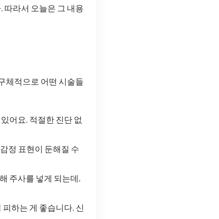
. 따라서 오늘은 그 내용
 구체적으로 어떤 시술들
 있어요. 적절한 진단 없
 감정 표현이 둔해질 수
해 주사를 넣게 되는데,
 피하는 게 좋습니다. 신