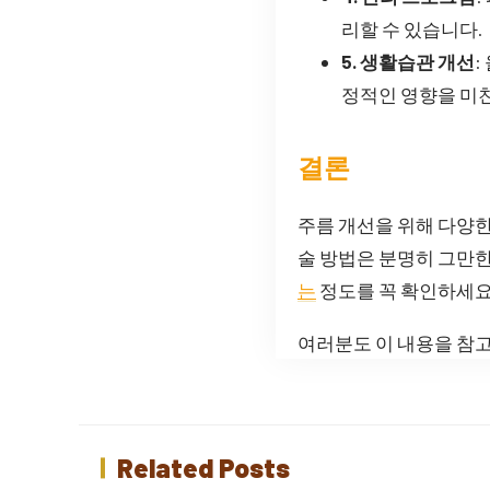
리할 수 있습니다.
5. 생활습관 개선
:
정적인 영향을 미
결론
주름 개선을 위해 다양한
술 방법은 분명히 그만한
는
정도를 꼭 확인하세요
여러분도 이 내용을 참고
Related Posts