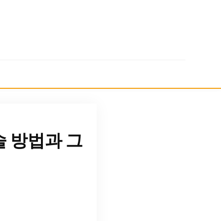
 방법과 그