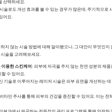
을 선택하세요.
번 시술로도 개선 효과를 볼 수 있는 경우가 많은데, 주기적으로
 있어요.
하지 않는 시술 방법에 대해 알아봤으니, 그 대안이 무엇인지
 시술을 고려해보세요.
분을 이용한 스킨케어
: 피부에 자극을 주지 않는 천연 성분의 제
할 수 있어요.
최신 기술로 이루어지는 레이저 시술은 피부 표면을 개선하는 데
합 비타민 주사를 통해 피부의 건강을 증진할 수 있어요. 이는 
: 피부과에서 제공하는 전문적인 관리 프로그램을 통해 안전하