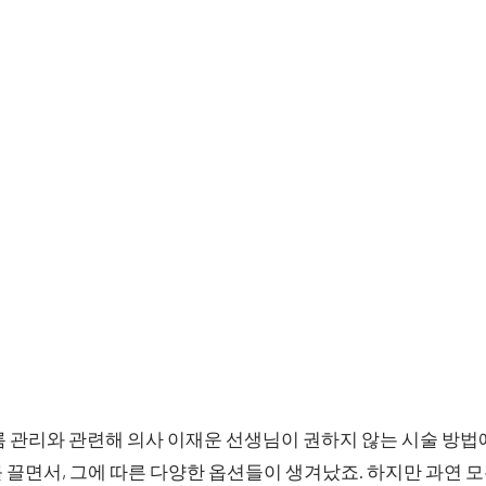
 관리와 관련해 의사 이재운 선생님이 권하지 않는 시술 방법
 끌면서, 그에 따른 다양한 옵션들이 생겨났죠. 하지만 과연 