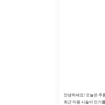
안녕하세요! 오늘은 주름
최근 미용 시술이 인기를