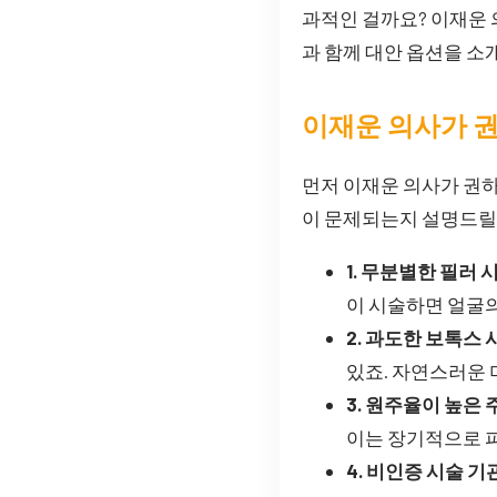
과적인 걸까요? 이재운 
과 함께 대안 옵션을 
이재운 의사가 
먼저 이재운 의사가 권
이 문제되는지 설명드릴
1. 무분별한 필러 
이 시술하면 얼굴의
2. 과도한 보톡스 
있죠. 자연스러운 
3. 원주율이 높은 
이는 장기적으로 피
4. 비인증 시술 기