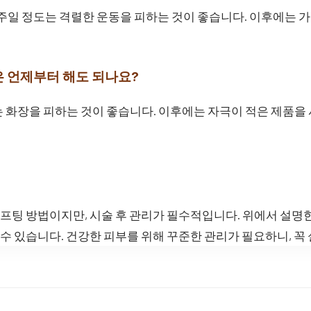
 1주일 정도는 격렬한 운동을 피하는 것이 좋습니다. 이후에는
은 언제부터 해도 되나요?
정도는 화장을 피하는 것이 좋습니다. 이후에는 자극이 적은 제품
프팅 방법이지만, 시술 후 관리가 필수적입니다. 위에서 설명
수 있습니다. 건강한 피부를 위해 꾸준한 관리가 필요하니, 꼭