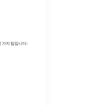
 가지 팁입니다: