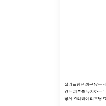
실리프팅은 최근 많은 사
있는 피부를 유지하는 데
떻게 관리해야 리프팅 