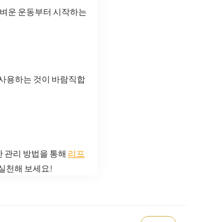
 가벼운 운동부터 시작하는
을 사용하는 것이 바람직합
한 관리 방법을 통해
리프
 실천해 보세요!