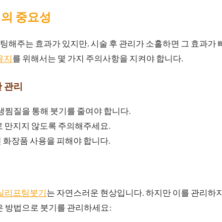
리의 중요성
해주는 효과가 있지만, 시술 후 관리가 소홀하면 그 효과가 
유지
를 위해서는 몇 가지 주의사항을 지켜야 합니다.
한 관리
 냉찜질을 통해 붓기를 줄여야 합니다.
로 만지지 않도록 주의해주세요.
 화장품 사용을 피해야 합니다.
실리프팅붓기
는 자연스러운 현상입니다. 하지만 이를 관리하
은 방법으로 붓기를 관리하세요: