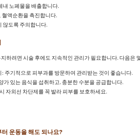
체내 노폐물을 배출합니다.
 혈액순환을 촉진합니다.
지 않도록 주의합니다.
법
지하려면 시술 후에도 지속적인 관리가 필요합니다. 다음은 몇
리: 주기적으로 피부과를 방문하여 관리받는 것이 좋습니다.
양가 있는 음식을 섭취하고, 충분한 수분을 공급합니다.
 시 자외선 차단제를 꼭 발라 피부를 보호하세요.
부터 운동을 해도 되나요?