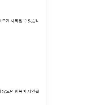
빠르게 사라질 수 있습니
지 않으면 회복이 지연될