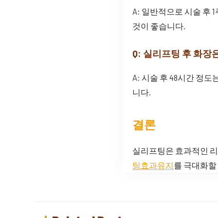
A: 일반적으로 시술 후
것이 좋습니다.
Q: 실리프팅 후 화장
A: 시술 후 48시간 
니다.
결론
실리프팅은 효과적인 리
팅효과유지
를 극대화할 