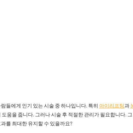
람들에게 인기 있는 시술 중 하나입니다. 특히
아이리프팅
과
 도움을 줍니다. 그러나 시술 후 적절한 관리가 필요합니다. 
효과를 최대한 유지할 수 있을까요?