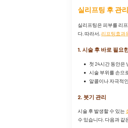
실리프팅 후 관
실리프팅은 피부를 리프팅
다. 따라서,
리프팅효과
1. 시술 후 바로 필요
첫 24시간 동안은
시술 부위를 손으
알콜이나 자극적인
2. 붓기 관리
시술 후 발생할 수 있는
수 있습니다. 다음과 같