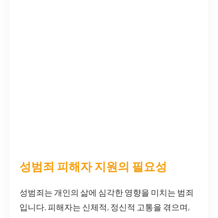
성범죄 피해자 지원의 필요성
성범죄는 개인의 삶에 심각한 영향을 미치는 범죄
입니다. 피해자는 신체적, 정신적 고통을 겪으며,