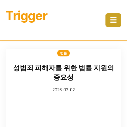
Trigger
☰
법률
성범죄 피해자를 위한 법률 지원의
중요성
2026-02-02