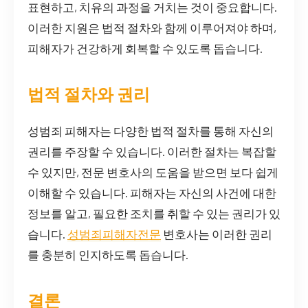
표현하고, 치유의 과정을 거치는 것이 중요합니다.
이러한 지원은 법적 절차와 함께 이루어져야 하며,
피해자가 건강하게 회복할 수 있도록 돕습니다.
법적 절차와 권리
성범죄 피해자는 다양한 법적 절차를 통해 자신의
권리를 주장할 수 있습니다. 이러한 절차는 복잡할
수 있지만, 전문 변호사의 도움을 받으면 보다 쉽게
이해할 수 있습니다. 피해자는 자신의 사건에 대한
정보를 알고, 필요한 조치를 취할 수 있는 권리가 있
습니다.
성범죄피해자전문
변호사는 이러한 권리
를 충분히 인지하도록 돕습니다.
결론