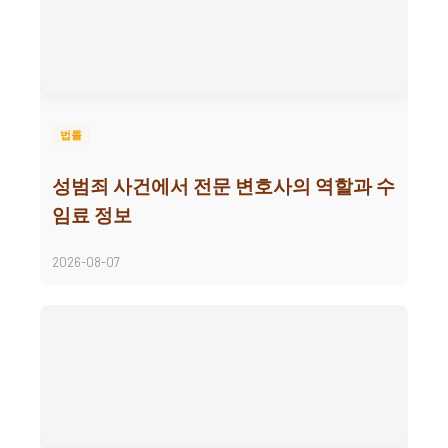
법률
성범죄 사건에서 전문 변호사의 역할과 수
임료 정보
2026-08-07