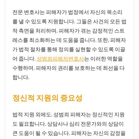
전문 변호사는 피해자가 법정에서 자신의 목소리
를 낼 수 있도록 지원합니다. 그들은 사건의 모든 법
적 측면을 처리하며, 피해자가 겪는 감정적인 스트
레스를 최소화하는 데 도움을 줍니다. 또한, 피해자
가 법적 절차를 통해 정의를 실현할 수 있도록 이끌
어 줍니다.
성범죄피해자변호사
는 이러한 역할을
수행하며, 피해자의 권리를 보호하는 데 최선을 다
합니다.
정신적 지원의 중요성
법적 지원 외에도, 성범죄 피해자는 정신적인 지원
도 필요합니다. 상담사나 심리 전문가와의 상담이
큰 도움이 될 수 있습니다. 피해자는 자신의 감정을