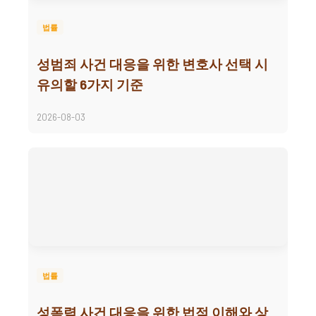
법률
성범죄 사건 대응을 위한 변호사 선택 시
유의할 6가지 기준
2026-08-03
법률
성폭력 사건 대응을 위한 법적 이해와 상