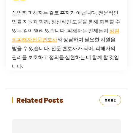
성범죄 피해자는 결코 혼자가 아닙니다. 전문적인
법률 지원과 함께, 정신적인 도움을 통해 회복할 수
있는 길이 열려 있습니다. 피해자는 언제든지
성범
죄피해자전문변호사
와 상담하여 필요한 지원을
받을 수 있습니다. 전문 변호사가 되어, 피해자의
권리를 보호하고 정의를 실현하는 데 함께 할 것입
니다.
Related Posts
MORE