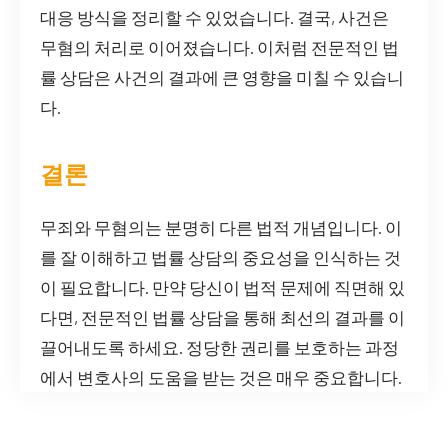
대응 방식을 정리할 수 있었습니다. 결국, 사건은
무혐의 처리로 이어졌습니다. 이처럼 전문적인 법
률 상담은 사건의 결과에 큰 영향을 미칠 수 있습니
다.
결론
무죄와 무혐의는 분명히 다른 법적 개념입니다. 이
를 잘 이해하고 법률 상담의 중요성을 인식하는 것
이 필요합니다. 만약 당신이 법적 문제에 직면해 있
다면, 전문적인 법률 상담을 통해 최선의 결과를 이
끌어내도록 하세요. 정당한 권리를 보호하는 과정
에서 변호사의 도움을 받는 것은 매우 중요합니다.