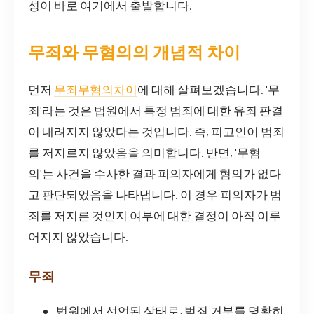
성이 바로 여기에서 출발합니다.
무죄와 무혐의의 개념적 차이
먼저
무죄무혐의차이
에 대해 살펴보겠습니다. '무
죄'라는 것은 법원에서 특정 범죄에 대한 유죄 판결
이 내려지지 않았다는 것입니다. 즉, 피고인이 범죄
를 저지르지 않았음을 의미합니다. 반면, '무혐
의'는 사건을 수사한 결과 피의자에게 혐의가 없다
고 판단되었음을 나타냅니다. 이 경우 피의자가 범
죄를 저지른 것인지 여부에 대한 결정이 아직 이루
어지지 않았습니다.
무죄
법원에서 선언된 상태로, 범죄 거부를 명확히