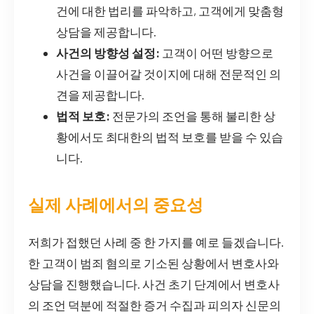
건에 대한 법리를 파악하고, 고객에게 맞춤형
상담을 제공합니다.
사건의 방향성 설정:
고객이 어떤 방향으로
사건을 이끌어갈 것이지에 대해 전문적인 의
견을 제공합니다.
법적 보호:
전문가의 조언을 통해 불리한 상
황에서도 최대한의 법적 보호를 받을 수 있습
니다.
실제 사례에서의 중요성
저희가 접했던 사례 중 한 가지를 예로 들겠습니다.
한 고객이 범죄 혐의로 기소된 상황에서 변호사와
상담을 진행했습니다. 사건 초기 단계에서 변호사
의 조언 덕분에 적절한 증거 수집과 피의자 신문의