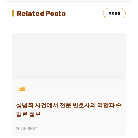
Related Posts
MORE
법률
성범죄 사건에서 전문 변호사의 역할과 수
임료 정보
2026-08-07