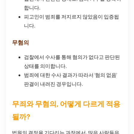
합니다.
피고인이 범죄를 저지르지 않았음이 입증됩
니다.
무혐의
검찰에서 수사를 통해 혐의가 없다고 판단된
상태를 의미합니다.
범죄에 대한 수사 결과가 따라서 ‘혐의 없음’
판결이 내려진 경우입니다.
무죄와 무혐의, 어떻게 다르게 적용
될까?
법원의 결정을 기다리는 과정에서, 많은 사람들은