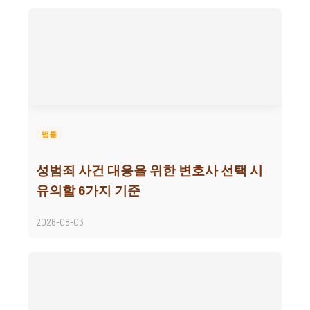
법률
성범죄 사건 대응을 위한 변호사 선택 시
유의할 6가지 기준
2026-08-03