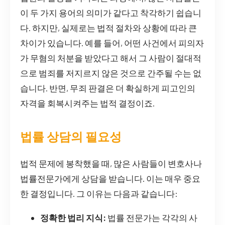
이 두 가지 용어의 의미가 같다고 착각하기 쉽습니
다. 하지만, 실제로는 법적 절차와 상황에 따라 큰
차이가 있습니다. 예를 들어, 어떤 사건에서 피의자
가 무혐의 처분을 받았다고 해서 그 사람이 절대적
으로 범죄를 저지르지 않은 것으로 간주될 수는 없
습니다. 반면, 무죄 판결은 더 확실하게 피고인의
자격을 회복시켜주는 법적 결정이죠.
법률 상담의 필요성
법적 문제에 봉착했을 때, 많은 사람들이 변호사나
법률전문가에게 상담을 받습니다. 이는 매우 중요
한 결정입니다. 그 이유는 다음과 같습니다:
정확한 법리 지식:
법률 전문가는 각각의 사