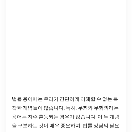
법률 용어에는 우리가 간단하게 이해할 수 없는 복
잡한 개념들이 많습니다. 특히,
무죄
와
무혐의
라는
용어는 자주 혼동되는 경우가 많습니다. 이 두 개념
을 구분하는 것이 매우 중요하며, 법률 상담의 필요