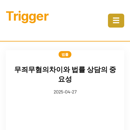
Trigger
☰
법률
무죄무혐의차이와 법률 상담의 중
요성
2025-04-27