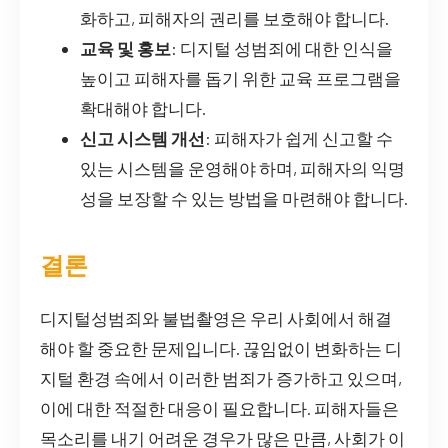
화하고, 피해자의 권리를 보호해야 합니다.
교육 및 홍보
: 디지털 성범죄에 대한 인식을
높이고 피해자를 돕기 위한 교육 프로그램을
확대해야 합니다.
신고 시스템 개선
: 피해자가 쉽게 신고할 수
있는 시스템을 운영해야 하며, 피해자의 익명
성을 보장할 수 있는 방법을 마련해야 합니다.
결론
디지털성범죄와 불법촬영은 우리 사회에서 해결
해야 할 중요한 문제입니다. 끊임없이 변화하는 디
지털 환경 속에서 이러한 범죄가 증가하고 있으며,
이에 대한 적절한 대응이 필요합니다. 피해자들은
목소리를 내기 어려운 경우가 많은 만큼, 사회가 이