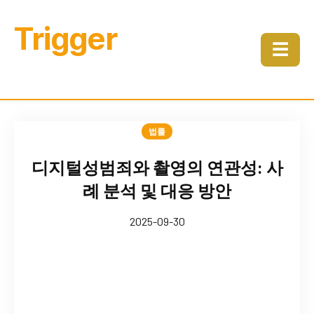
Trigger
☰
법률
디지털성범죄와 촬영의 연관성: 사
례 분석 및 대응 방안
2025-09-30