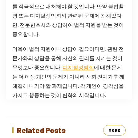
를 적극적으로 대처해야 할 것입니다. 만약 불법촬
영 또는 디지털성범죄와 관련된 문제에 처해있다
면, 전문변호사와 상담하여 법적 지원을 받는 것이
중요합니다.
더욱이 법적 지원이나 상담이 필요하다면, 관련 전
문가와의 상담을 통해 자신의 권리를 지키는 것이
무엇보다 중요합니다.
디지털성범죄
에 대한 문제
는 더 이상 개인의 문제가 아니라 사회 전체가 함께
해결해 나가야 할 과제입니다. 각 개인이 경각심을
가지고 행동하는 것이 변화의 시작입니다.
Related Posts
MORE