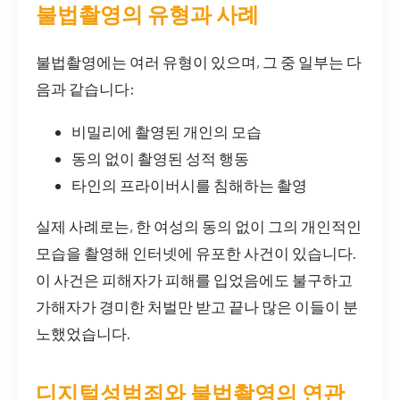
불법촬영의 유형과 사례
불법촬영에는 여러 유형이 있으며, 그 중 일부는 다
음과 같습니다:
비밀리에 촬영된 개인의 모습
동의 없이 촬영된 성적 행동
타인의 프라이버시를 침해하는 촬영
실제 사례로는, 한 여성의 동의 없이 그의 개인적인
모습을 촬영해 인터넷에 유포한 사건이 있습니다.
이 사건은 피해자가 피해를 입었음에도 불구하고
가해자가 경미한 처벌만 받고 끝나 많은 이들이 분
노했었습니다.
디지털성범죄와 불법촬영의 연관