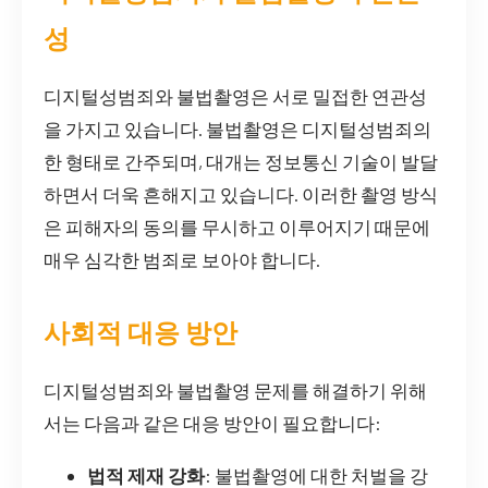
성
디지털성범죄와 불법촬영은 서로 밀접한 연관성
을 가지고 있습니다. 불법촬영은 디지털성범죄의
한 형태로 간주되며, 대개는 정보통신 기술이 발달
하면서 더욱 흔해지고 있습니다. 이러한 촬영 방식
은 피해자의 동의를 무시하고 이루어지기 때문에
매우 심각한 범죄로 보아야 합니다.
사회적 대응 방안
디지털성범죄와 불법촬영 문제를 해결하기 위해
서는 다음과 같은 대응 방안이 필요합니다:
법적 제재 강화
: 불법촬영에 대한 처벌을 강