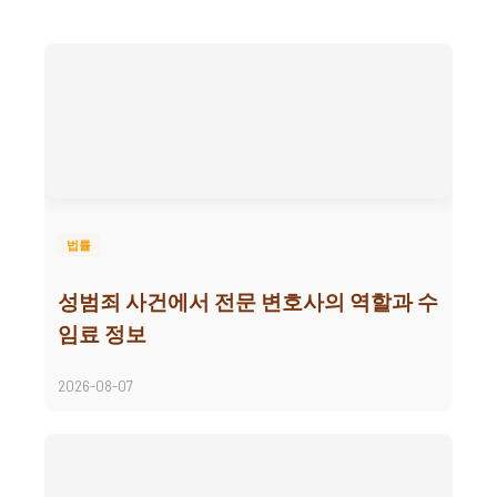
법률
성범죄 사건에서 전문 변호사의 역할과 수
임료 정보
2026-08-07