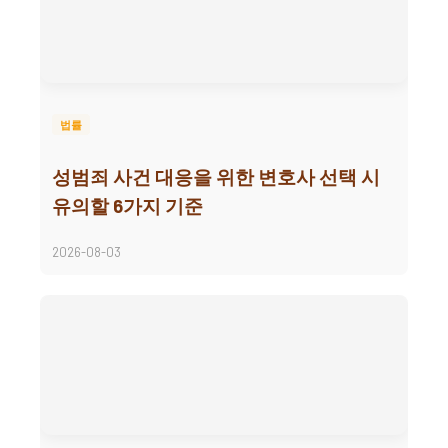
법률
성범죄 사건 대응을 위한 변호사 선택 시
유의할 6가지 기준
2026-08-03