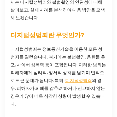
서는 디지털성범죄와 불법촬영의 연관성에 대해
살펴보고, 실제 사례를 분석하여 대응 방안을 모색
해 보겠습니다.
디지털성범죄란 무엇인가?
디지털성범죄는 정보통신기술을 이용한 모든 성
범죄를 일컫습니다. 여기에는 불법촬영, 음란물 유
포, 사이버 성폭력 등이 포함됩니다. 이러한 범죄는
피해자에게 심리적, 정서적 상처를 남기며 법적으
로도 큰 문제가 됩니다. 특히,
디지털성범죄
의 경
우, 피해자가 피해를 감추려 하거나 신고하지 않는
경우가 많아 더욱 심각한 상황이 발생할 수 있습니
다.