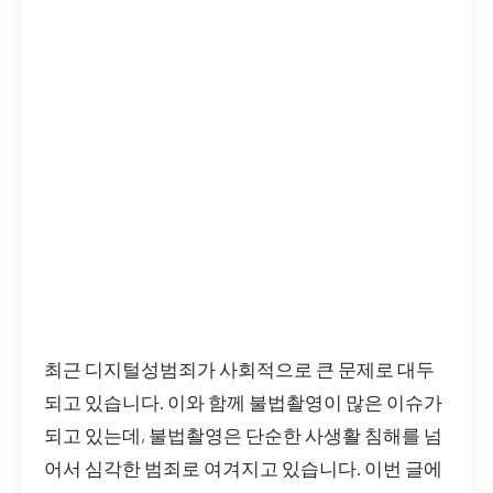
최근 디지털성범죄가 사회적으로 큰 문제로 대두
되고 있습니다. 이와 함께 불법촬영이 많은 이슈가
되고 있는데, 불법촬영은 단순한 사생활 침해를 넘
어서 심각한 범죄로 여겨지고 있습니다. 이번 글에