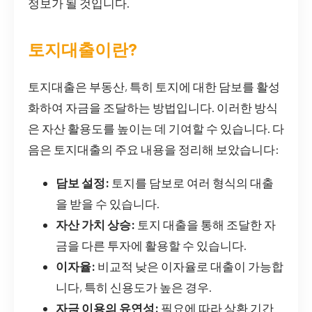
정보가 될 것입니다.
토지대출이란?
토지대출은 부동산, 특히 토지에 대한 담보를 활성
화하여 자금을 조달하는 방법입니다. 이러한 방식
은 자산 활용도를 높이는 데 기여할 수 있습니다. 다
음은 토지대출의 주요 내용을 정리해 보았습니다:
담보 설정:
토지를 담보로 여러 형식의 대출
을 받을 수 있습니다.
자산 가치 상승:
토지 대출을 통해 조달한 자
금을 다른 투자에 활용할 수 있습니다.
이자율:
비교적 낮은 이자율로 대출이 가능합
니다, 특히 신용도가 높은 경우.
자금 이용의 유연성:
필요에 따라 상환 기간