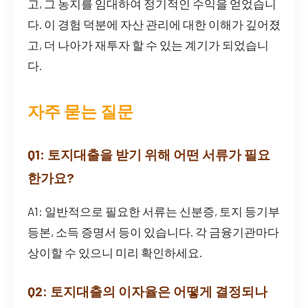
고, 그 농지를 임대하여 정기적인 수익을 얻었습니
다. 이 경험 덕분에 자산 관리에 대한 이해가 깊어졌
고, 더 나아가 재투자 할 수 있는 계기가 되었습니
다.
자주 묻는 질문
Q1: 토지대출을 받기 위해 어떤 서류가 필요
한가요?
A1: 일반적으로 필요한 서류는 신분증, 토지 등기부
등본, 소득 증명서 등이 있습니다. 각 금융기관마다
상이할 수 있으니 미리 확인하세요.
Q2: 토지대출의 이자율은 어떻게 결정되나