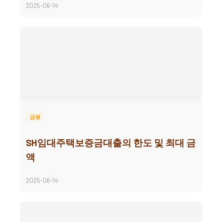
2025-06-14
금융
SH임대주택보증금대출의 한도 및 최대 금
액
2025-06-14