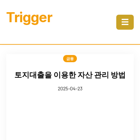
Trigger
☰
금융
토지대출을 이용한 자산 관리 방법
2025-04-23