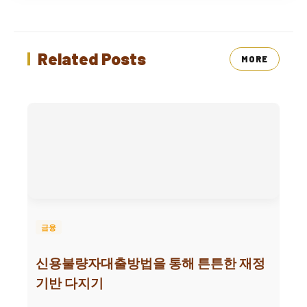
Related Posts
MORE
금융
신용불량자대출방법을 통해 튼튼한 재정
기반 다지기