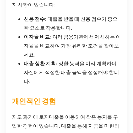
지 사항이 있습니다:
신용 점수:
대출을 받을 때 신용 점수가 중요
한 요소로 작용합니다.
이자율 비교:
여러 금융기관에서 제시하는 이
자율을 비교하여 가장 유리한 조건을 찾아보
세요.
대출 상환 계획:
상환 능력을 미리 계획하여
자신에게 적절한 대출 금액을 설정해야 합니
다.
개인적인 경험
저도 과거에 토지대출을 이용하여 작은 농지를 구
입한 경험이 있습니다. 대출을 통해 자금을 마련하