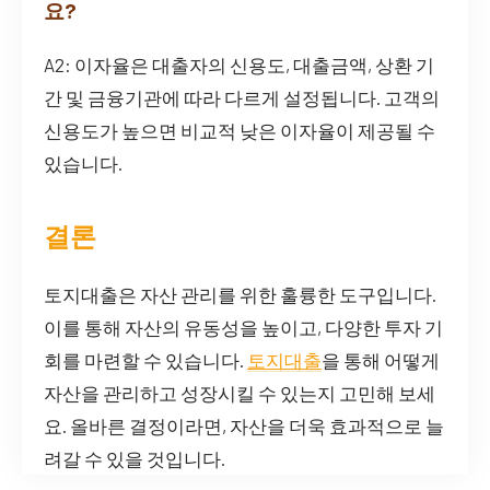
요?
A2: 이자율은 대출자의 신용도, 대출금액, 상환 기
간 및 금융기관에 따라 다르게 설정됩니다. 고객의
신용도가 높으면 비교적 낮은 이자율이 제공될 수
있습니다.
결론
토지대출은 자산 관리를 위한 훌륭한 도구입니다.
이를 통해 자산의 유동성을 높이고, 다양한 투자 기
회를 마련할 수 있습니다.
토지대출
을 통해 어떻게
자산을 관리하고 성장시킬 수 있는지 고민해 보세
요. 올바른 결정이라면, 자산을 더욱 효과적으로 늘
려갈 수 있을 것입니다.