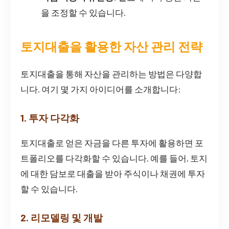
을 조정할 수 있습니다.
토지대출을 활용한 자산 관리 전략
토지대출을 통해 자산을 관리하는 방법은 다양합
니다. 여기 몇 가지 아이디어를 소개합니다:
1. 투자 다각화
토지대출로 얻은 자금을 다른 투자에 활용하면 포
트폴리오를 다각화할 수 있습니다. 예를 들어, 토지
에 대한 담보로 대출을 받아 주식이나 채권에 투자
할 수 있습니다.
2. 리모델링 및 개발