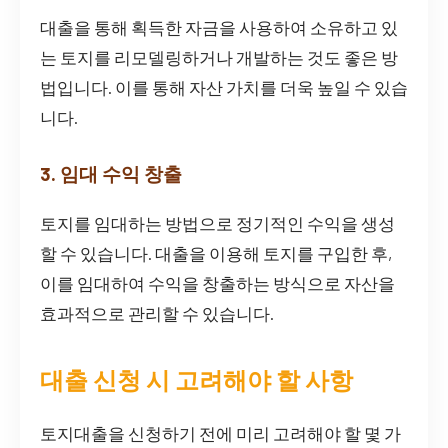
대출을 통해 획득한 자금을 사용하여 소유하고 있
는 토지를 리모델링하거나 개발하는 것도 좋은 방
법입니다. 이를 통해 자산 가치를 더욱 높일 수 있습
니다.
3. 임대 수익 창출
토지를 임대하는 방법으로 정기적인 수익을 생성
할 수 있습니다. 대출을 이용해 토지를 구입한 후,
이를 임대하여 수익을 창출하는 방식으로 자산을
효과적으로 관리할 수 있습니다.
대출 신청 시 고려해야 할 사항
토지대출을 신청하기 전에 미리 고려해야 할 몇 가