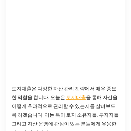
토지대출은 다양한 자산 관리 전략에서 매우 중요
한 역할을 합니다. 오늘은
토지대출
을 통해 자산을
어떻게 효과적으로 관리할 수 있는지를 살펴보도
록 하겠습니다. 이는 특히 토지 소유자들, 투자자들
그리고 자산 운영에 관심이 있는 분들에게 유용한