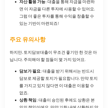
자산 활용 가능
: 대출을 통해 자금을 마련하
면 이 자금을 다른 투자에 사용할 수 있어요.
그럼 더 좋은 투자를 통해 수익을 창출할 수
있는 기반이 마련되죠!
주요 유의사항
하지만, 토지담보대출이 무조건 좋기만 한 것은 아
닙니다. 주의해야 할 점들이 몇 가지 있어요.
담보가 필요
: 대출을 받기 위해서는 반드시
담보로 제공할 토지가 필요합니다. 만약 토지
를 가지고 있지 않다면 이 대출은 이용할 수
없죠.
상환 책임
: 대출이 승인된 후에도 상환은 본
인의 책임이에요. 만약 기한 내에 상환하지 않