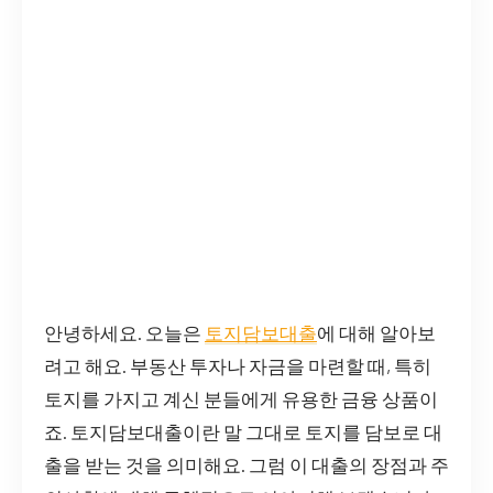
안녕하세요. 오늘은
토지담보대출
에 대해 알아보
려고 해요. 부동산 투자나 자금을 마련할 때, 특히
토지를 가지고 계신 분들에게 유용한 금융 상품이
죠. 토지담보대출이란 말 그대로 토지를 담보로 대
출을 받는 것을 의미해요. 그럼 이 대출의 장점과 주