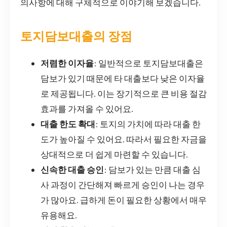
의사항에 대해 구체적으로 이야기해 보겠습니다.
토지담보대출의 장점
저렴한 이자율
: 일반적으로 토지담보대출은
담보가 있기 때문에 타 대출보다 낮은 이자율
로 제공됩니다. 이는 장기적으로 큰 비용 절감
효과를 가져올 수 있어요.
대출 한도 확대
: 토지의 가치에 따라 대출 한
도가 높아질 수 있어요. 따라서 필요한 자금을
상대적으로 더 쉽게 마련할 수 있습니다.
신속한 대출 승인
: 담보가 있는 만큼 대출 심
사 과정이 간단해져 빠르게 승인이 나는 경우
가 많아요. 급하게 돈이 필요한 상황에서 매우
유용해요.