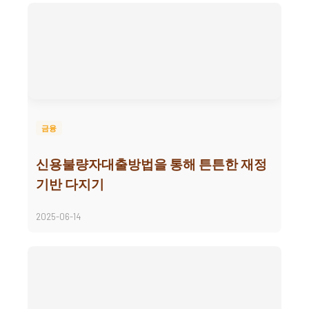
금융
신용불량자대출방법을 통해 튼튼한 재정
기반 다지기
2025-06-14