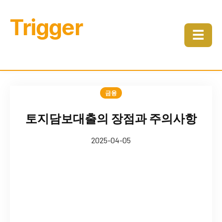
Trigger
☰
금융
토지담보대출의 장점과 주의사항
2025-04-05