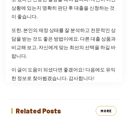
상황에 있는지 명확히 판단 후 대출을 신청하는 것
이 좋습니다.
또한, 본인의 재정 상태를 잘 분석하고 전문적인 상
담을 받는 것도 좋은 방법이에요. 다른 대출 상품과
비교해 보고, 자신에게 맞는 최선의 선택을 하길 바
랍니다.
이 글이 도움이 되셨다면 좋겠어요! 다음에도 유익
한 정보로 찾아뵙겠습니다. 감사합니다!
Related Posts
MORE