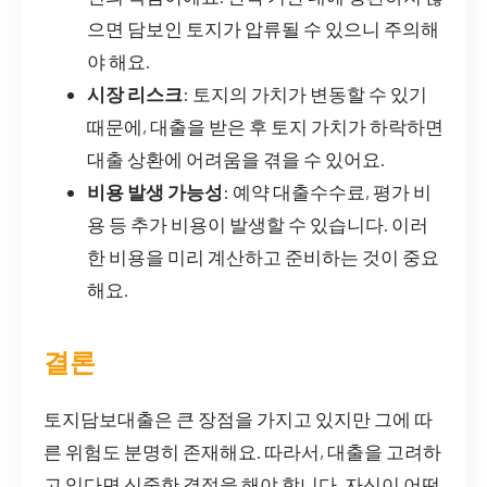
으면 담보인 토지가 압류될 수 있으니 주의해
야 해요.
시장 리스크
: 토지의 가치가 변동할 수 있기
때문에, 대출을 받은 후 토지 가치가 하락하면
대출 상환에 어려움을 겪을 수 있어요.
비용 발생 가능성
: 예약 대출수수료, 평가 비
용 등 추가 비용이 발생할 수 있습니다. 이러
한 비용을 미리 계산하고 준비하는 것이 중요
해요.
결론
토지담보대출은 큰 장점을 가지고 있지만 그에 따
른 위험도 분명히 존재해요. 따라서, 대출을 고려하
고 있다면 신중한 결정을 해야 합니다. 자신이 어떤