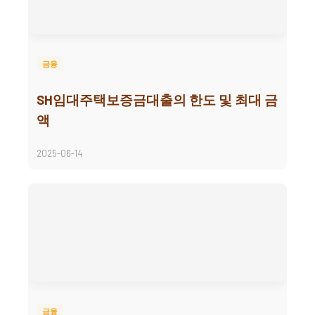
금융
SH임대주택보증금대출의 한도 및 최대 금
액
2025-06-14
금융